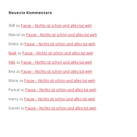
Neueste Kommentare
0l4f
zu
Pause – Nichts ist schön und alles tut weh
Marcel
zu
Pause – Nichts ist schön und alles tut weh
Embo
zu
Pause – Nichts ist schön und alles tut weh
Maik
zu
Pause – Nichts ist schön und alles tut weh
hikE
zu
Pause – Nichts ist schön und alles tut weh
Bea
zu
Pause – Nichts ist schön und alles tut weh
Marie
zu
Pause – Nichts ist schön und alles tut weh
Pascal
zu
Pause – Nichts ist schön und alles tut weh
Harry
zu
Pause – Nichts ist schön und alles tut weh
Daniel
zu
Pause – Nichts ist schön und alles tut weh