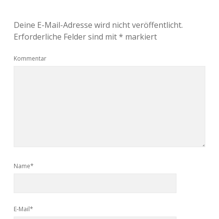
Deine E-Mail-Adresse wird nicht veröffentlicht.
Erforderliche Felder sind mit
*
markiert
Kommentar
Name*
E-Mail*