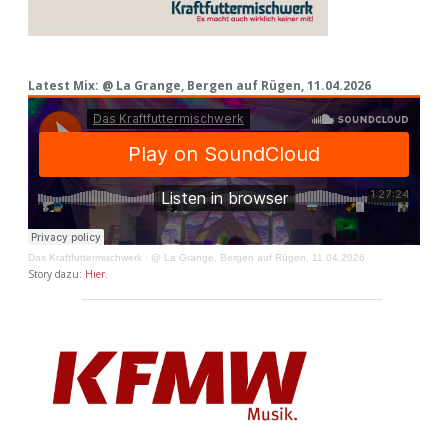
Latest Mix: @ La Grange, Bergen auf Rügen, 11.04.2026
Das Kraftfuttermischwerk
·
@ La Grange, Bergen auf Rügen, 11.04.2026
Story dazu:
Hier
.