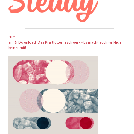
Stre
am & Download: Das Kraftfuttermischwerk - Es macht auch wirklich
keiner mit!