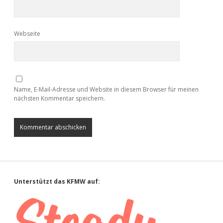
Webseite
Name, E-Mail-Adresse und Website in diesem Browser für meinen
nächsten Kommentar speichern.
Sidebar
Unterstützt das KFMW auf: