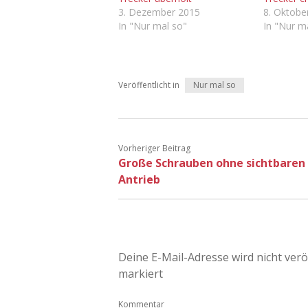
3. Dezember 2015
8. Oktobe
In "Nur mal so"
In "Nur m
Veröffentlicht in
Nur mal so
Vorheriger Beitrag
Große Schrauben ohne sichtbaren
Antrieb
Deine E-Mail-Adresse wird nicht veröf
markiert
Kommentar