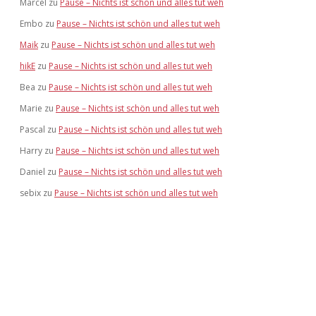
Marcel
zu
Pause – Nichts ist schön und alles tut weh
Embo
zu
Pause – Nichts ist schön und alles tut weh
Maik
zu
Pause – Nichts ist schön und alles tut weh
hikE
zu
Pause – Nichts ist schön und alles tut weh
Bea
zu
Pause – Nichts ist schön und alles tut weh
Marie
zu
Pause – Nichts ist schön und alles tut weh
Pascal
zu
Pause – Nichts ist schön und alles tut weh
Harry
zu
Pause – Nichts ist schön und alles tut weh
Daniel
zu
Pause – Nichts ist schön und alles tut weh
sebix
zu
Pause – Nichts ist schön und alles tut weh