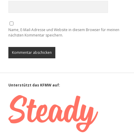
Name, E-Mail-Adresse und Website in diesem Browser für meinen
nächsten Kommentar speichern.
Sidebar
Unterstützt das KFMW auf: