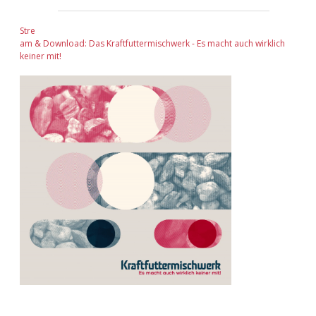
Stre
am & Download: Das Kraftfuttermischwerk - Es macht auch wirklich
keiner mit!