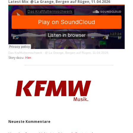
Latest Mix: @ La Grange, Bergen auf Rügen, 11.04.2026
Das Kraftfuttermischwerk
·
@ La Grange, Bergen auf Rügen, 11.04.2026
Story dazu:
Hier
.
Neueste Kommentare