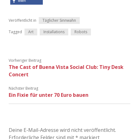
teilen
Veröffentlicht in
Täglicher Sinnwahn
Tagged
Art
Installations
Robots
Vorheriger Beitrag
The Cast of Buena Vista Social Club: Tiny Desk
Concert
Nächster Beitrag
Ein Fixie für unter 70 Euro bauen
Deine E-Mail-Adresse wird nicht veröffentlicht.
Erforderliche Felder sind mit
*
markiert