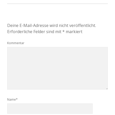
Deine E-Mail-Adresse wird nicht veröffentlicht.
Erforderliche Felder sind mit
*
markiert
Kommentar
Name*