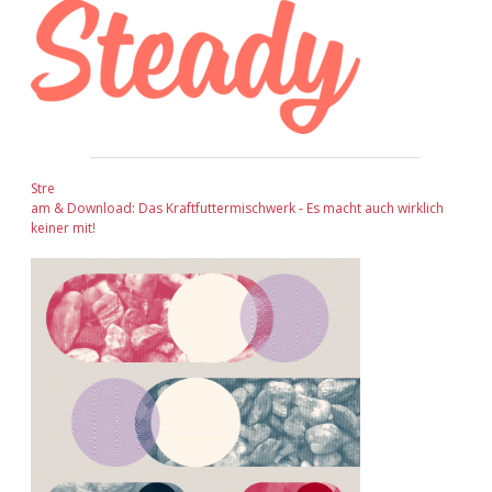
Stre
am & Download: Das Kraftfuttermischwerk - Es macht auch wirklich
keiner mit!