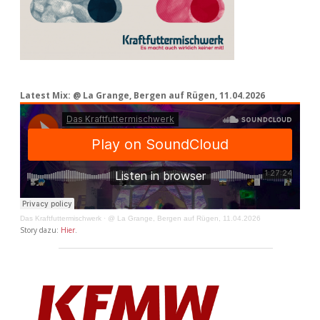
Latest Mix: @ La Grange, Bergen auf Rügen, 11.04.2026
Das Kraftfuttermischwerk
·
@ La Grange, Bergen auf Rügen, 11.04.2026
Story dazu:
Hier
.