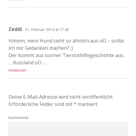
Zeddi
21. Februar 2014 at 17:42
Hmmm, mein Hund sieht so ähnlich aus oO – sollte
ich mir Gedanken machen? ;)
Der kommt aus sonner Tiernothilfegeschichte aus
… Russland oO …
Antworten
Deine E-Mail-Adresse wird nicht veröffentlicht.
Erforderliche Felder sind mit
*
markiert
Kommentar