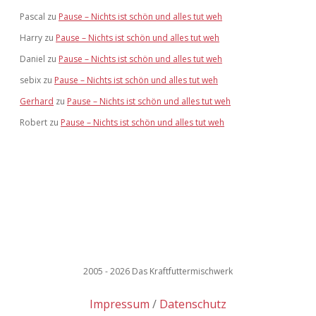
Pascal
zu
Pause – Nichts ist schön und alles tut weh
Harry
zu
Pause – Nichts ist schön und alles tut weh
Daniel
zu
Pause – Nichts ist schön und alles tut weh
sebix
zu
Pause – Nichts ist schön und alles tut weh
Gerhard
zu
Pause – Nichts ist schön und alles tut weh
Robert
zu
Pause – Nichts ist schön und alles tut weh
2005 - 2026 Das Kraftfuttermischwerk
Impressum
Datenschutz