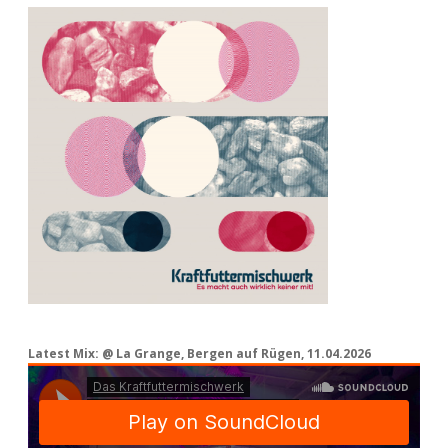
Latest Mix: @ La Grange, Bergen auf Rügen, 11.04.2026