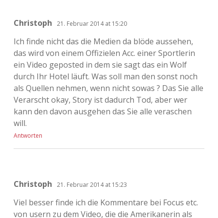
Christoph
21. Februar 2014 at 15:20
Ich finde nicht das die Medien da blöde aussehen,
das wird von einem Offizielen Acc. einer Sportlerin
ein Video geposted in dem sie sagt das ein Wolf
durch Ihr Hotel läuft. Was soll man den sonst noch
als Quellen nehmen, wenn nicht sowas ? Das Sie alle
Verarscht okay, Story ist dadurch Tod, aber wer
kann den davon ausgehen das Sie alle veraschen
will.
Antworten
Christoph
21. Februar 2014 at 15:23
Viel besser finde ich die Kommentare bei Focus etc.
von usern zu dem Video, die die Amerikanerin als