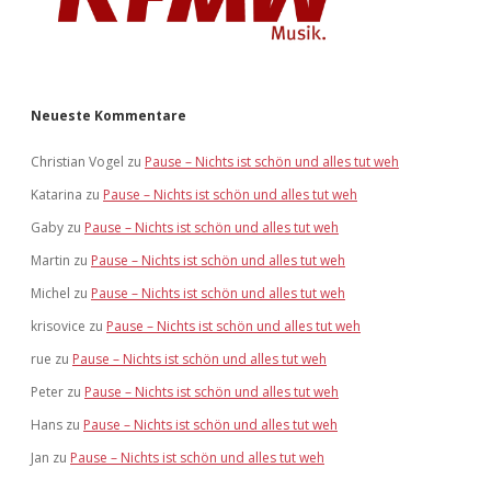
Neueste Kommentare
Christian Vogel
zu
Pause – Nichts ist schön und alles tut weh
Katarina
zu
Pause – Nichts ist schön und alles tut weh
Gaby
zu
Pause – Nichts ist schön und alles tut weh
Martin
zu
Pause – Nichts ist schön und alles tut weh
Michel
zu
Pause – Nichts ist schön und alles tut weh
krisovice
zu
Pause – Nichts ist schön und alles tut weh
rue
zu
Pause – Nichts ist schön und alles tut weh
Peter
zu
Pause – Nichts ist schön und alles tut weh
Hans
zu
Pause – Nichts ist schön und alles tut weh
Jan
zu
Pause – Nichts ist schön und alles tut weh