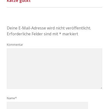
Katze guckt
Deine E-Mail-Adresse wird nicht veröffentlicht.
Erforderliche Felder sind mit
*
markiert
Kommentar
Name*