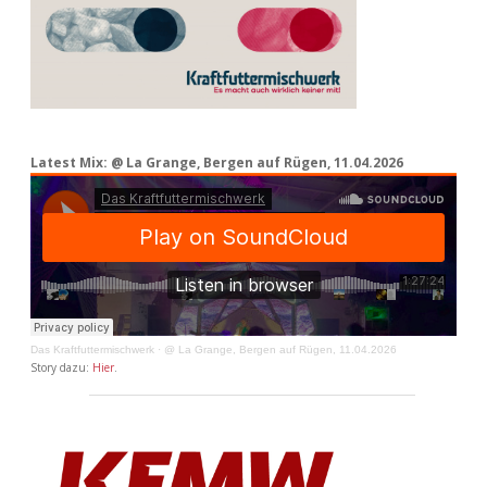
Latest Mix: @ La Grange, Bergen auf Rügen, 11.04.2026
Das Kraftfuttermischwerk
·
@ La Grange, Bergen auf Rügen, 11.04.2026
Story dazu:
Hier
.