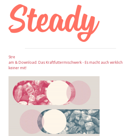
Stre
am & Download: Das Kraftfuttermischwerk - Es macht auch wirklich
keiner mit!