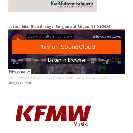
Latest Mix: @ La Grange, Bergen auf Rügen, 11.04.2026
Das Kraftfuttermischwerk
·
@ La Grange, Bergen auf Rügen, 11.04.2026
Story dazu:
Hier
.