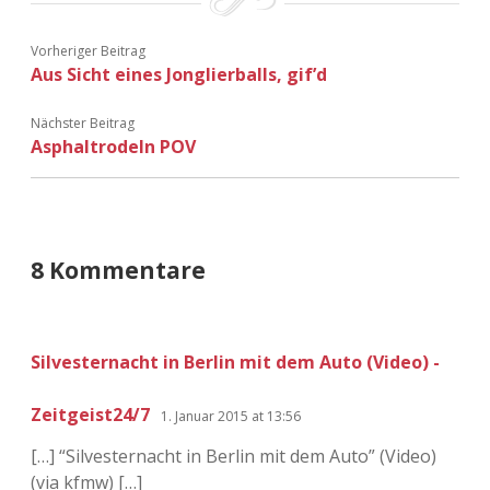
Vorheriger Beitrag
Aus Sicht eines Jonglierballs, gif’d
Nächster Beitrag
Asphaltrodeln POV
8 Kommentare
Silvesternacht in Berlin mit dem Auto (Video) -
Zeitgeist24/7
1. Januar 2015 at 13:56
[…] “Silvesternacht in Berlin mit dem Auto” (Video)
(via kfmw) […]