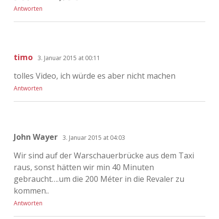
Antworten
timo
3. Januar 2015 at 00:11
tolles Video, ich würde es aber nicht machen
Antworten
John Wayer
3. Januar 2015 at 04:03
Wir sind auf der Warschauerbrücke aus dem Taxi
raus, sonst hätten wir min 40 Minuten
gebraucht….um die 200 Méter in die Revaler zu
kommen..
Antworten