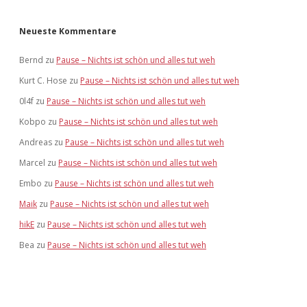
Neueste Kommentare
Bernd
zu
Pause – Nichts ist schön und alles tut weh
Kurt C. Hose
zu
Pause – Nichts ist schön und alles tut weh
0l4f
zu
Pause – Nichts ist schön und alles tut weh
Kobpo
zu
Pause – Nichts ist schön und alles tut weh
Andreas
zu
Pause – Nichts ist schön und alles tut weh
Marcel
zu
Pause – Nichts ist schön und alles tut weh
Embo
zu
Pause – Nichts ist schön und alles tut weh
Maik
zu
Pause – Nichts ist schön und alles tut weh
hikE
zu
Pause – Nichts ist schön und alles tut weh
Bea
zu
Pause – Nichts ist schön und alles tut weh