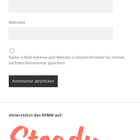
Webseite
Name, E-Mail-Adresse und Website in diesem Browser für meinen
nächsten Kommentar speichern.
Sidebar
Unterstützt das KFMW auf: