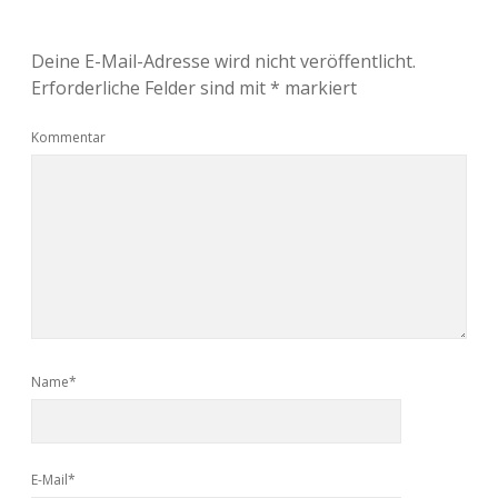
Deine E-Mail-Adresse wird nicht veröffentlicht.
Erforderliche Felder sind mit
*
markiert
Kommentar
Name*
E-Mail*