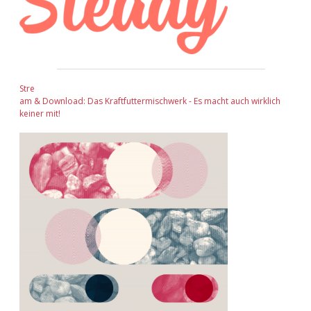
Stre
am & Download: Das Kraftfuttermischwerk - Es macht auch wirklich
keiner mit!