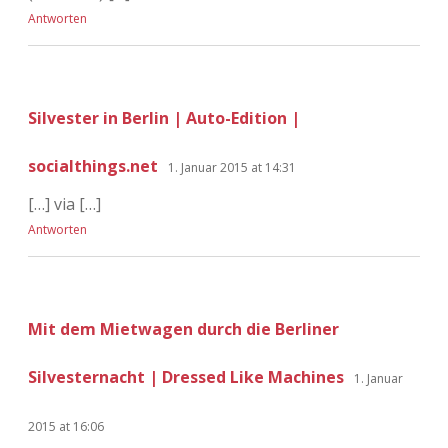
Antworten
Silvester in Berlin | Auto-Edition |
socialthings.net
1. Januar 2015 at 14:31
[…] via […]
Antworten
Mit dem Mietwagen durch die Berliner
Silvesternacht | Dressed Like Machines
1. Januar
2015 at 16:06