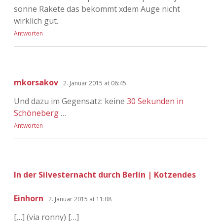
sonne Rakete das bekommt xdem Auge nicht
wirklich gut.
Antworten
mkorsakov
2. Januar 2015 at 06:45
Und dazu im Gegensatz: keine
30 Sekunden in
Schöneberg
…
Antworten
In der Silvesternacht durch Berlin | Kotzendes
Einhorn
2. Januar 2015 at 11:08
[…] (via ronny) […]