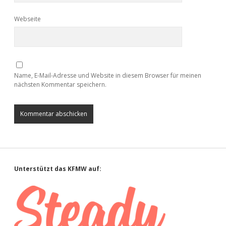
Webseite
Name, E-Mail-Adresse und Website in diesem Browser für meinen
nächsten Kommentar speichern.
Sidebar
Unterstützt das KFMW auf: