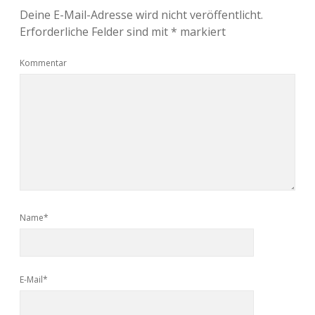
Deine E-Mail-Adresse wird nicht veröffentlicht.
Erforderliche Felder sind mit
*
markiert
Kommentar
Name*
E-Mail*