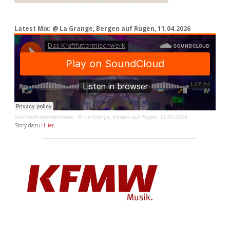
Latest Mix: @ La Grange, Bergen auf Rügen, 11.04.2026
Das Kraftfuttermischwerk
·
@ La Grange, Bergen auf Rügen, 11.04.2026
Story dazu:
Hier
.