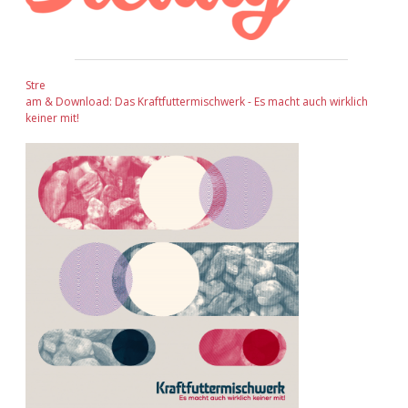
Stre
am & Download: Das Kraftfuttermischwerk - Es macht auch wirklich
keiner mit!