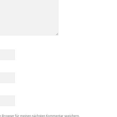
m Browser für meinen nächsten Kommentar speichern.