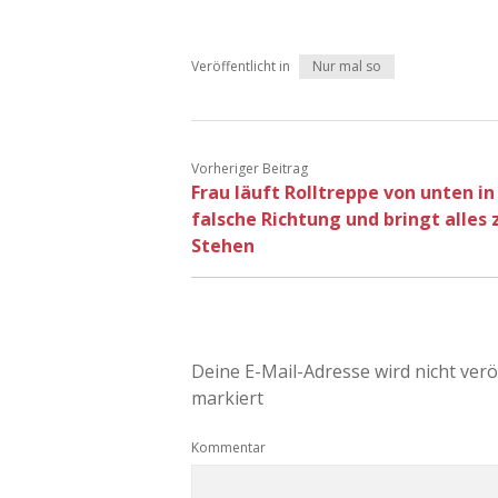
Veröffentlicht in
Nur mal so
Vorheriger Beitrag
Frau läuft Rolltreppe von unten in
falsche Richtung und bringt alles
Stehen
Deine E-Mail-Adresse wird nicht veröf
markiert
Kommentar