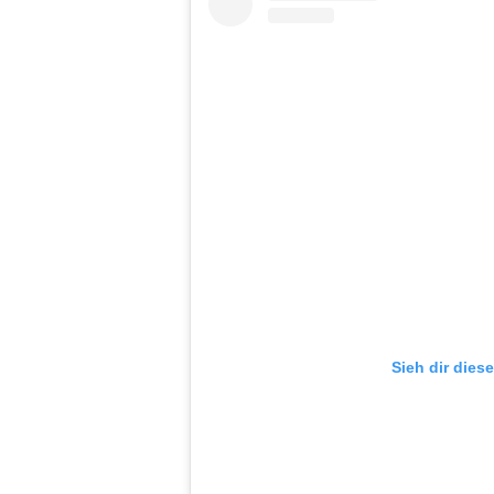
Sieh dir dies