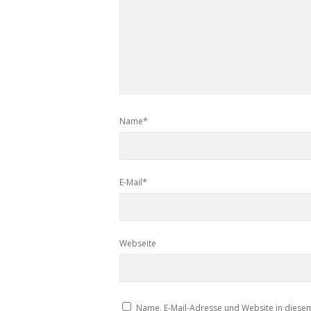
Name*
E-Mail*
Webseite
Name, E-Mail-Adresse und Website in diese