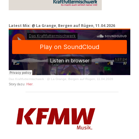
Latest Mix: @ La Grange, Bergen auf Rügen, 11.04.2026
Das Kraftfuttermischwerk
·
@ La Grange, Bergen auf Rügen, 11.04.2026
Story dazu:
Hier
.