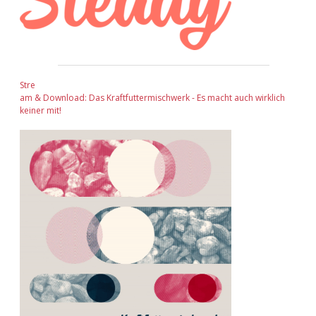
Stre
am & Download: Das Kraftfuttermischwerk - Es macht auch wirklich
keiner mit!