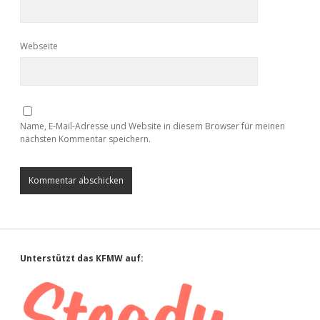
Webseite
Name, E-Mail-Adresse und Website in diesem Browser für meinen
nächsten Kommentar speichern.
Sidebar
Unterstützt das KFMW auf: