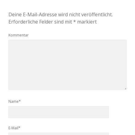
Deine E-Mail-Adresse wird nicht veröffentlicht.
Erforderliche Felder sind mit
*
markiert
Kommentar
Name*
E-Mail*