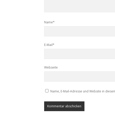
Name*
E-Mail*
Webseite
Name, E-Mail-Adresse und Website in diese