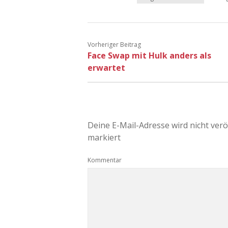
Vorheriger Beitrag
Face Swap mit Hulk anders als
erwartet
Deine E-Mail-Adresse wird nicht veröf
markiert
Kommentar