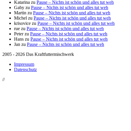
Katarina
zu
Pause – Nichts ist schön und alles tut weh
Gaby
zu
Pause – Nichts ist schön und alles tut weh
Martin
zu
Pause – Nichts ist schön und alles tut weh
Michel
zu
Pause – Nichts ist schön und alles tut weh
krisovice
zu
Pause – Nichts ist schön und alles tut weh
rue
zu
Pause – Nichts ist schön und alles tut weh
Peter
zu
Pause – Nichts ist schön und alles tut weh
Hans
zu
Pause – Nichts ist schön und alles tut weh
Jan
zu
Pause – Nichts ist schön und alles tut weh
2005 - 2026 Das Kraftfuttermischwerk
Impressum
Datenschutz
//