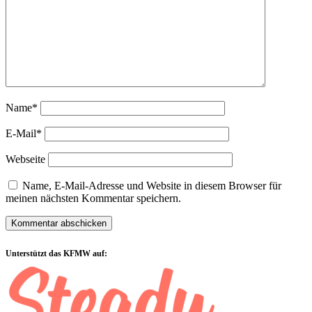
Name*
E-Mail*
Webseite
Name, E-Mail-Adresse und Website in diesem Browser für
meinen nächsten Kommentar speichern.
Sidebar
Unterstützt das KFMW auf: