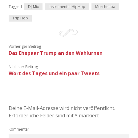
Tagged
DJ-Mix
Instrumental HipHop
Morcheeba
Trip Hop
Vorheriger Beitrag
Das Ehepaar Trump an den Wahlurnen
Nächster Beitrag
Wort des Tages und ein paar Tweets
Deine E-Mail-Adresse wird nicht veröffentlicht.
Erforderliche Felder sind mit
*
markiert
Kommentar