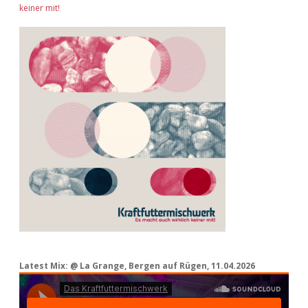
keiner mit!
Latest Mix: @ La Grange, Bergen auf Rügen, 11.04.2026