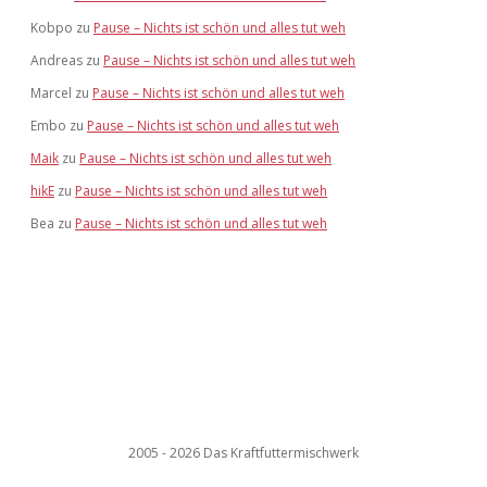
Kobpo
zu
Pause – Nichts ist schön und alles tut weh
Andreas
zu
Pause – Nichts ist schön und alles tut weh
Marcel
zu
Pause – Nichts ist schön und alles tut weh
Embo
zu
Pause – Nichts ist schön und alles tut weh
Maik
zu
Pause – Nichts ist schön und alles tut weh
hikE
zu
Pause – Nichts ist schön und alles tut weh
Bea
zu
Pause – Nichts ist schön und alles tut weh
2005 - 2026 Das Kraftfuttermischwerk