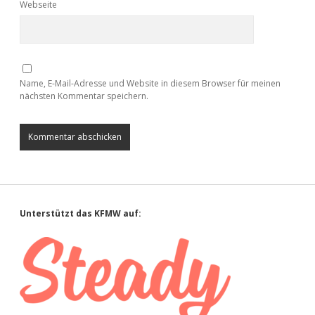
Webseite
Name, E-Mail-Adresse und Website in diesem Browser für meinen
nächsten Kommentar speichern.
Sidebar
Unterstützt das KFMW auf: