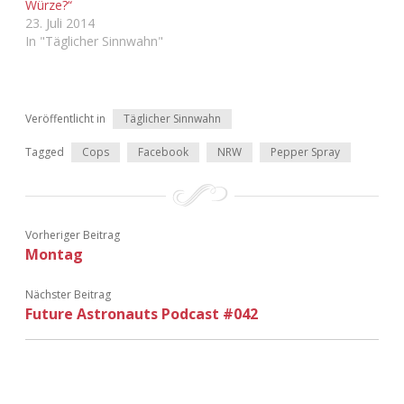
Würze?“
23. Juli 2014
In "Täglicher Sinnwahn"
Veröffentlicht in
Täglicher Sinnwahn
Tagged
Cops
Facebook
NRW
Pepper Spray
Vorheriger Beitrag
Montag
Nächster Beitrag
Future Astronauts Podcast #042