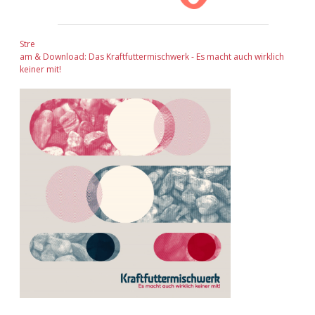
Stre
am & Download: Das Kraftfuttermischwerk - Es macht auch wirklich
keiner mit!