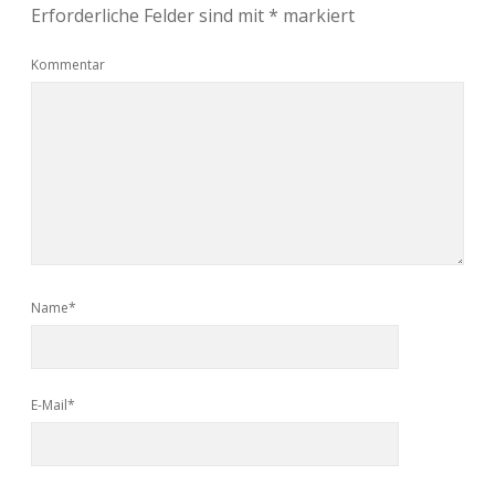
Erforderliche Felder sind mit
*
markiert
Kommentar
Name*
E-Mail*