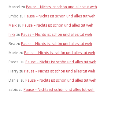
Marcel
zu
Pause – Nichts ist schön und alles tut weh
Embo
zu
Pause – Nichts ist schön und alles tut weh
Maik
zu
Pause – Nichts ist schön und alles tut weh
hikE
zu
Pause – Nichts ist schön und alles tut weh
Bea
zu
Pause – Nichts ist schön und alles tut weh
Marie
zu
Pause – Nichts ist schön und alles tut weh
Pascal
zu
Pause – Nichts ist schön und alles tut weh
Harry
zu
Pause – Nichts ist schön und alles tut weh
Daniel
zu
Pause – Nichts ist schön und alles tut weh
sebix
zu
Pause – Nichts ist schön und alles tut weh