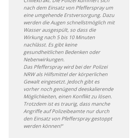
Chiliextrakt. Die Polizei kümmert sich
nach dem Einsatz von Pfefferspray um
eine umgehende Erstversorgung. Dazu
werden die Augen schnellstmöglich mit
Wasser ausgespült, so dass die
Wirkung nach 5 bis 10 Minuten
nachlässt. Es gibt keine
gesundheitlichen Bedenken oder
Nebenwirkungen.
Das Pfefferspray wird bei der Polizei
NRW als Hilfsmittel der körperlichen
Gewalt eingesetzt. Jedoch gibt es
vorher noch genügend deeskalierende
Möglichkeiten, einen Konflikt zu lösen.
Trotzdem ist es traurig, dass manche
Angriffe auf Polizeibeamte nur durch
den Einsatz von Pfefferspray gestoppt
werden können!“