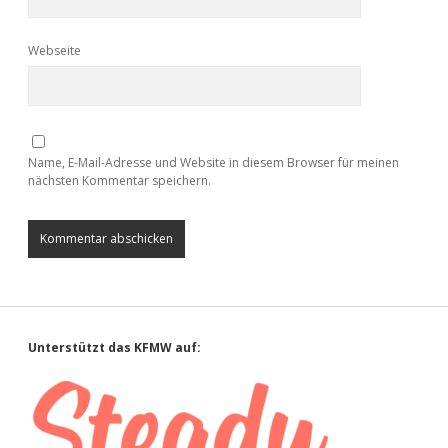
Webseite
Name, E-Mail-Adresse und Website in diesem Browser für meinen
nächsten Kommentar speichern.
Sidebar
Unterstützt das KFMW auf: