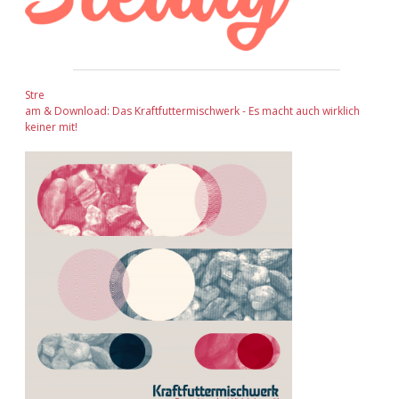
Stre
am & Download: Das Kraftfuttermischwerk - Es macht auch wirklich
keiner mit!