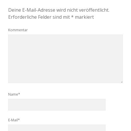
Deine E-Mail-Adresse wird nicht veröffentlicht.
Erforderliche Felder sind mit
*
markiert
Kommentar
Name*
E-Mail*