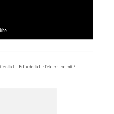
fentlicht.
Erforderliche Felder sind mit
*