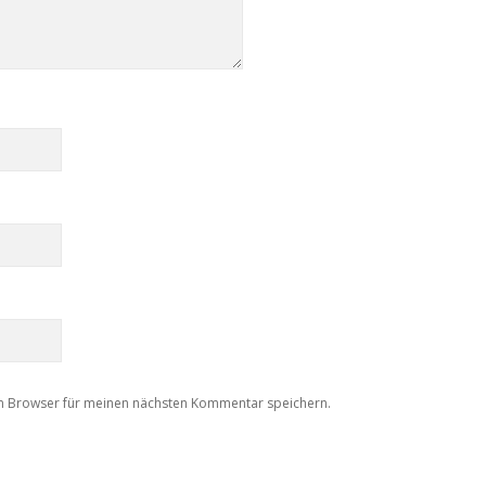
m Browser für meinen nächsten Kommentar speichern.