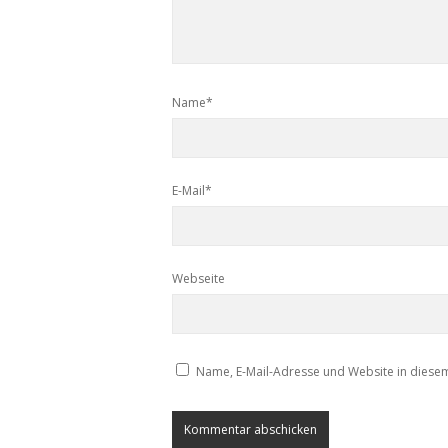
Name*
E-Mail*
Webseite
Name, E-Mail-Adresse und Website in diese