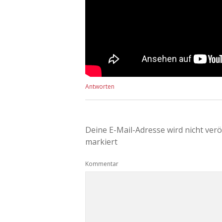
Antworten
Deine E-Mail-Adresse wird nicht veröf
markiert
Kommentar