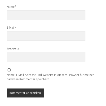
Name*
E-Mail*
Webseite
Name, E-Mail-Adresse und Website in diesem Browser für meinen
nächsten Kommentar speichern.