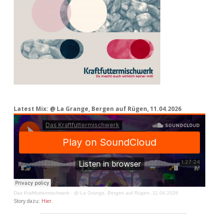
Latest Mix: @ La Grange, Bergen auf Rügen, 11.04.2026
Das Kraftfuttermischwerk
·
@ La Grange, Bergen auf Rügen, 11.04.2026
Story dazu:
Hier
.