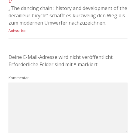
t/
„The dancing chain : history and development of the
derailleur bicycle“ schafft es kurzweilig den Weg bis
zum modernen Umwerfer nachzuzeichnen.
Antworten
Deine E-Mail-Adresse wird nicht veröffentlicht.
Erforderliche Felder sind mit
*
markiert
Kommentar