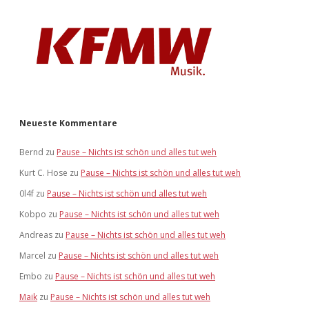
Neueste Kommentare
Bernd
zu
Pause – Nichts ist schön und alles tut weh
Kurt C. Hose
zu
Pause – Nichts ist schön und alles tut weh
0l4f
zu
Pause – Nichts ist schön und alles tut weh
Kobpo
zu
Pause – Nichts ist schön und alles tut weh
Andreas
zu
Pause – Nichts ist schön und alles tut weh
Marcel
zu
Pause – Nichts ist schön und alles tut weh
Embo
zu
Pause – Nichts ist schön und alles tut weh
Maik
zu
Pause – Nichts ist schön und alles tut weh