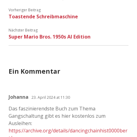
Vorheriger Beitrag
Toastende Schreibmaschine
Nächster Beitrag
Super Mario Bros. 1950s AI Edition
Ein Kommentar
Johanna
23. April 2024 at 11:30
Das faszinierendste Buch zum Thema
Gangschaltung gibt es hier kostenlos zum
Ausleihen:
https://archive.org/details/dancingchainhist0000ber