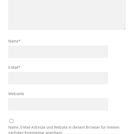
Name*
E-Mail*
Webseite
Name, E-Mail-Adresse und Website in diesem Browser für meinen
nächsten Kommentar speichern.