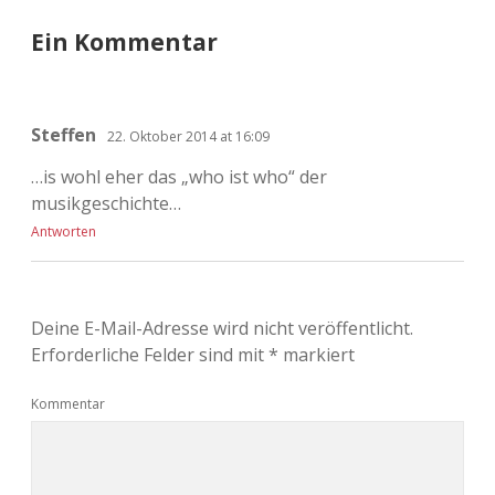
Ein Kommentar
Steffen
22. Oktober 2014 at 16:09
…is wohl eher das „who ist who“ der
musikgeschichte…
Antworten
Deine E-Mail-Adresse wird nicht veröffentlicht.
Erforderliche Felder sind mit
*
markiert
Kommentar