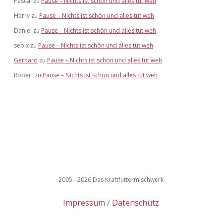
Pascal
zu
Pause – Nichts ist schön und alles tut weh
Harry
zu
Pause – Nichts ist schön und alles tut weh
Daniel
zu
Pause – Nichts ist schön und alles tut weh
sebix
zu
Pause – Nichts ist schön und alles tut weh
Gerhard
zu
Pause – Nichts ist schön und alles tut weh
Robert
zu
Pause – Nichts ist schön und alles tut weh
2005 - 2026 Das Kraftfuttermischwerk
Impressum
Datenschutz