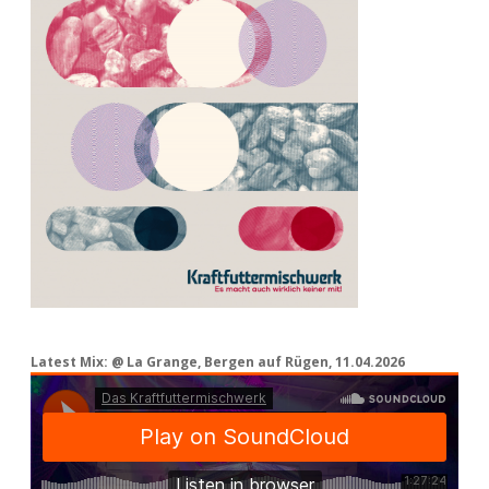
Latest Mix: @ La Grange, Bergen auf Rügen, 11.04.2026