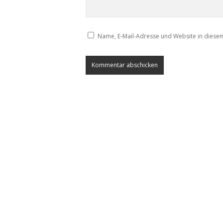
Name, E-Mail-Adresse und Website in diese