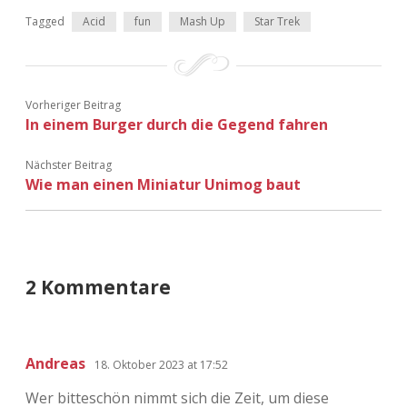
Tagged
Acid
fun
Mash Up
Star Trek
Vorheriger Beitrag
In einem Burger durch die Gegend fahren
Nächster Beitrag
Wie man einen Miniatur Unimog baut
2 Kommentare
Andreas
18. Oktober 2023 at 17:52
Wer bitteschön nimmt sich die Zeit, um diese