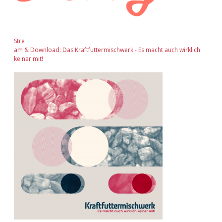
Stre
am & Download: Das Kraftfuttermischwerk - Es macht auch wirklich
keiner mit!