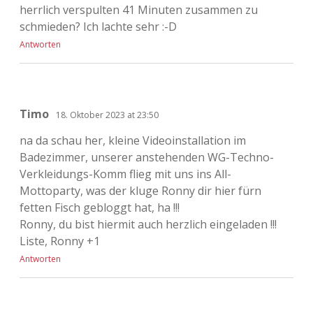
herrlich verspulten 41 Minuten zusammen zu
schmieden? Ich lachte sehr :-D
Antworten
Timo
18. Oktober 2023 at 23:50
na da schau her, kleine Videoinstallation im
Badezimmer, unserer anstehenden WG-Techno-
Verkleidungs-Komm flieg mit uns ins All-
Mottoparty, was der kluge Ronny dir hier fürn
fetten Fisch gebloggt hat, ha !!!
Ronny, du bist hiermit auch herzlich eingeladen !!!
Liste, Ronny +1
Antworten