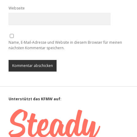
Webseite
Name, E-Mail-Adresse und Website in diesem Browser für meinen
nächsten Kommentar speichern.
Sidebar
Unterstützt das KFMW auf: