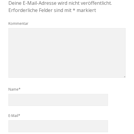
Deine E-Mail-Adresse wird nicht veröffentlicht.
Erforderliche Felder sind mit
*
markiert
Kommentar
Name*
E-Mail*