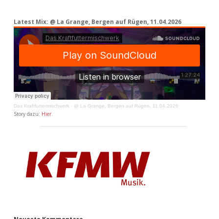
Latest Mix: @ La Grange, Bergen auf Rügen, 11.04.2026
Das Kraftfuttermischwerk
·
@ La Grange, Bergen auf Rügen, 11.04.2026
Story dazu:
Hier
.