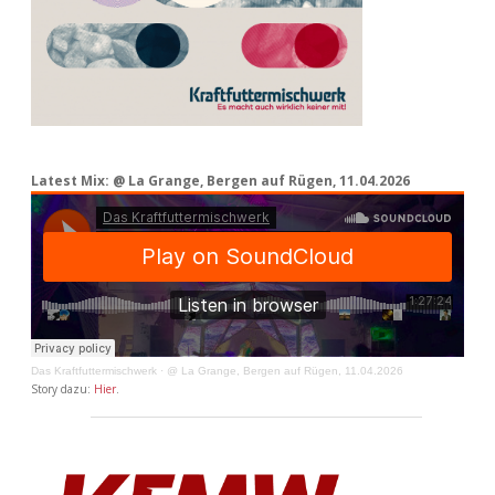
Latest Mix: @ La Grange, Bergen auf Rügen, 11.04.2026
Das Kraftfuttermischwerk
·
@ La Grange, Bergen auf Rügen, 11.04.2026
Story dazu:
Hier
.