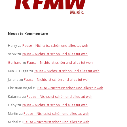
Neueste Kommentare
Harry
zu
Pause – Nichts ist schön und alles tut weh
sebix
zu
Pause – Nichts ist schön und alles tut weh
Gerhard
zu
Pause – Nichts ist schön und alles tut weh
Ken U. Diggit
zu
Pause – Nichts ist schön und alles tut weh
Juliana
zu
Pause – Nichts ist schön und alles tut weh
Christian Vogel
zu
Pause – Nichts ist schön und alles tut weh
Katarina
zu
Pause – Nichts ist schön und alles tut weh
Gaby
zu
Pause – Nichts ist schön und alles tut weh
Martin
zu
Pause – Nichts ist schön und alles tut weh
Michel
zu
Pause – Nichts ist schön und alles tut weh