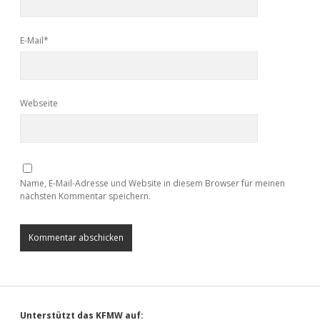
E-Mail*
Webseite
Name, E-Mail-Adresse und Website in diesem Browser für meinen
nächsten Kommentar speichern.
Unterstützt das KFMW auf: