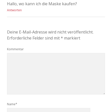
Hallo, wo kann ich die Maske kaufen?
Antworten
Deine E-Mail-Adresse wird nicht veröffentlicht.
Erforderliche Felder sind mit
*
markiert
Kommentar
Name*