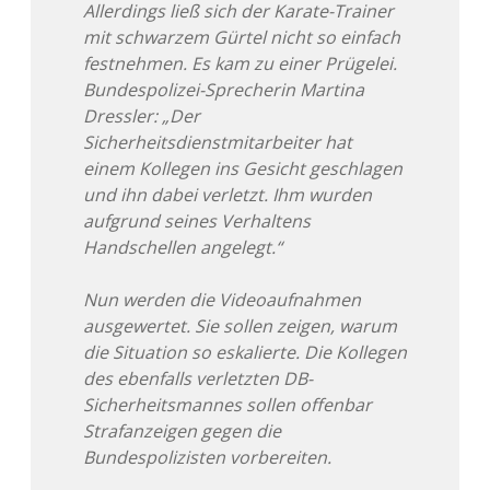
Allerdings ließ sich der Karate-Trainer
mit schwarzem Gürtel nicht so einfach
festnehmen. Es kam zu einer Prügelei.
Bundespolizei-Sprecherin Martina
Dressler: „Der
Sicherheitsdienstmitarbeiter hat
einem Kollegen ins Gesicht geschlagen
und ihn dabei verletzt. Ihm wurden
aufgrund seines Verhaltens
Handschellen angelegt.“
Nun werden die Videoaufnahmen
ausgewertet. Sie sollen zeigen, warum
die Situation so eskalierte. Die Kollegen
des ebenfalls verletzten DB-
Sicherheitsmannes sollen offenbar
Strafanzeigen gegen die
Bundespolizisten vorbereiten.