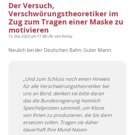
Der Versuch,
Verschwörungstheoretiker im
Zug zum Tragen einer Maske zu
motivieren
15. Mai 2020
um 17:48 Uhr
von
Ronny
Neulich bei der Deutschen Bahn. Guter Mann.
„Und zum Schluss noch einen Hinweis
für alle Verschwörungstheoretiker bei
uns an Bord, denken sie bitte daran
das die Bundesregierung heimlich
Speichelproben sammelt, um Klone
von Ihnen zu produzieren, die Sie dann
ersetzen sollen. Tragen sie daher
dauerhaft Ihre Mund-Nasen-