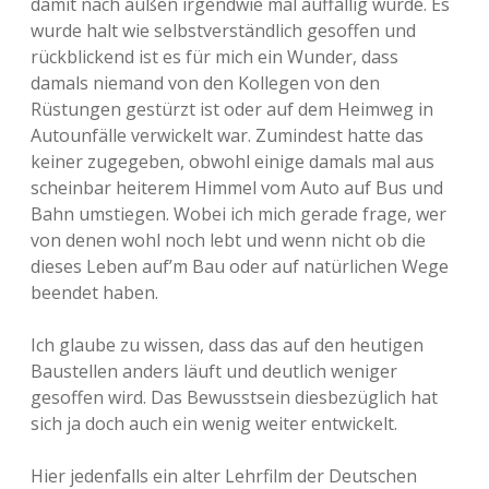
damit nach außen irgendwie mal auffällig wurde. Es
wurde halt wie selbstverständlich gesoffen und
rückblickend ist es für mich ein Wunder, dass
damals niemand von den Kollegen von den
Rüstungen gestürzt ist oder auf dem Heimweg in
Autounfälle verwickelt war. Zumindest hatte das
keiner zugegeben, obwohl einige damals mal aus
scheinbar heiterem Himmel vom Auto auf Bus und
Bahn umstiegen. Wobei ich mich gerade frage, wer
von denen wohl noch lebt und wenn nicht ob die
dieses Leben auf’m Bau oder auf natürlichen Wege
beendet haben.
Ich glaube zu wissen, dass das auf den heutigen
Baustellen anders läuft und deutlich weniger
gesoffen wird. Das Bewusstsein diesbezüglich hat
sich ja doch auch ein wenig weiter entwickelt.
Hier jedenfalls ein alter Lehrfilm der Deutschen