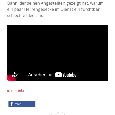
Bahn, der seinen Angestellten gezeigt hat, warum
ein paar Herrengedecke im Dienst ein furchtbar
schlechte Idee sind.
(
Direktlink
)
teilen