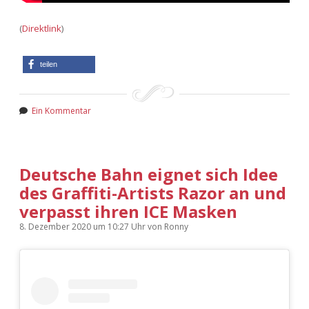
(
Direktlink
)
teilen
Ein Kommentar
Deutsche Bahn eignet sich Idee
des Graffiti-Artists Razor an und
verpasst ihren ICE Masken
8. Dezember 2020
um 10:27 Uhr
von
Ronny