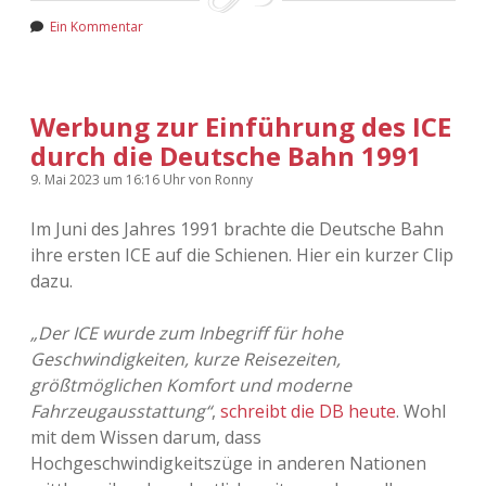
Ein Kommentar
Werbung zur Einführung des ICE
durch die Deutsche Bahn 1991
9. Mai 2023
um 16:16 Uhr
von
Ronny
Im Juni des Jahres 1991 brachte die Deutsche Bahn
ihre ersten ICE auf die Schienen. Hier ein kurzer Clip
dazu.
„Der ICE wurde zum Inbegriff für hohe
Geschwindigkeiten, kurze Reisezeiten,
größtmöglichen Komfort und moderne
Fahrzeugausstattung“
,
schreibt die DB heute
. Wohl
mit dem Wissen darum, dass
Hochgeschwindigkeitszüge in anderen Nationen