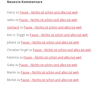
Neueste Kommentare
Harry
zu
Pause – Nichts ist schön und alles tut weh
sebix
zu
Pause – Nichts ist schön und alles tut weh
Gerhard
zu
Pause – Nichts ist schön und alles tut weh
Ken U. Diggit
zu
Pause – Nichts ist schön und alles tut weh
Juliana
zu
Pause – Nichts ist schön und alles tut weh
Christian Vogel
zu
Pause – Nichts ist schön und alles tut weh
Katarina
zu
Pause – Nichts ist schön und alles tut weh
Gaby
zu
Pause – Nichts ist schön und alles tut weh
Martin
zu
Pause – Nichts ist schön und alles tut weh
Michel
zu
Pause – Nichts ist schön und alles tut weh