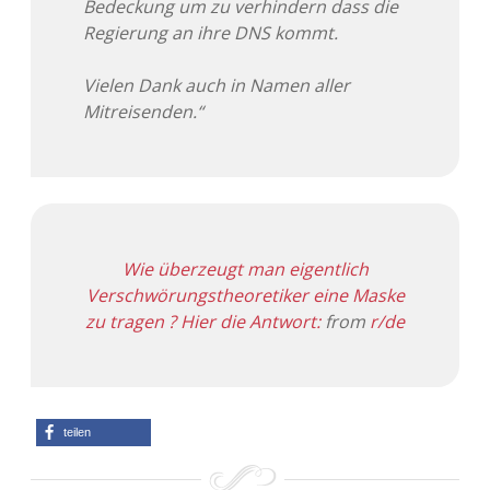
Bedeckung um zu verhindern dass die
Regierung an ihre DNS kommt.
Vielen Dank auch in Namen aller
Mitreisenden.“
Wie überzeugt man eigentlich
Verschwörungstheoretiker eine Maske
zu tragen ? Hier die Antwort:
from
r/de
teilen