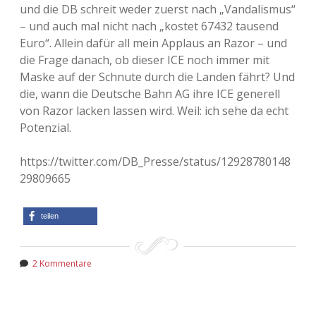
und die DB schreit weder zuerst nach „Vandalismus“
– und auch mal nicht nach „kostet 67432 tausend
Euro“. Allein dafür all mein Applaus an Razor – und
die Frage danach, ob dieser ICE noch immer mit
Maske auf der Schnute durch die Landen fährt? Und
die, wann die Deutsche Bahn AG ihre ICE generell
von Razor lacken lassen wird. Weil: ich sehe da echt
Potenzial.
https://twitter.com/DB_Presse/status/12928780148
29809665
teilen
2 Kommentare