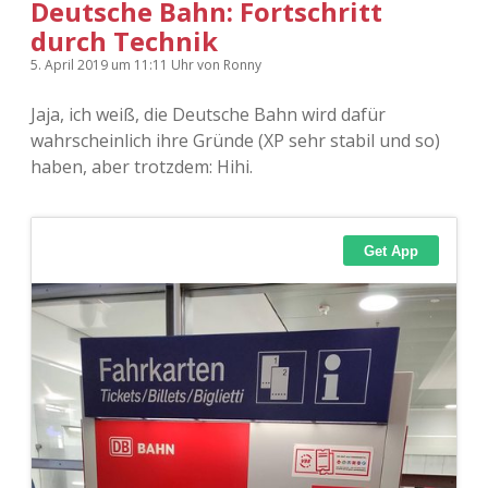
Deutsche Bahn: Fortschritt
durch Technik
5. April 2019
um 11:11 Uhr
von
Ronny
Jaja, ich weiß, die Deutsche Bahn wird dafür
wahrscheinlich ihre Gründe (XP sehr stabil und so)
haben, aber trotzdem: Hihi.