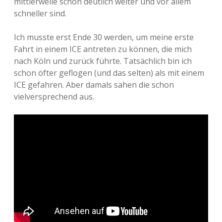
mittlerweile schon deutlich weiter und vor allem
schneller sind.
Ich musste erst Ende 30 werden, um meine erste
Fahrt in einem ICE antreten zu können, die mich
nach Köln und zurück führte. Tatsächlich bin ich
schon öfter geflogen (und das selten) als mit einem
ICE gefahren. Aber damals sahen die schon
vielversprechend aus.