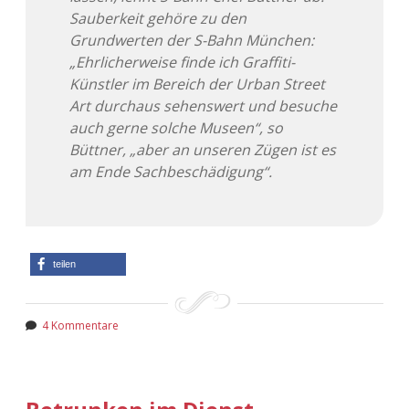
Sauberkeit gehöre zu den
Grundwerten der S-Bahn München:
„Ehrlicherweise finde ich Graffiti-
Künstler im Bereich der Urban Street
Art durchaus sehenswert und besuche
auch gerne solche Museen“, so
Büttner, „aber an unseren Zügen ist es
am Ende Sachbeschädigung“.
teilen
4 Kommentare