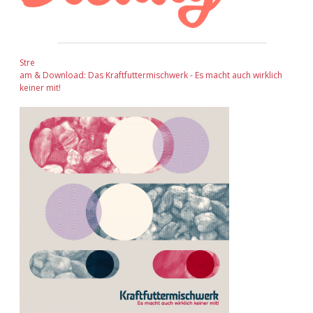
Stre
am & Download: Das Kraftfuttermischwerk - Es macht auch wirklich
keiner mit!