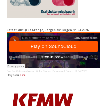
Latest Mix: @ La Grange, Bergen auf Rügen, 11.04.2026
Das Kraftfuttermischwerk
·
@ La Grange, Bergen auf Rügen, 11.04.2026
Story dazu:
Hier
.