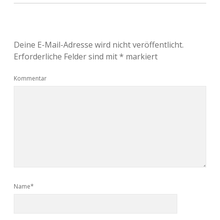
Deine E-Mail-Adresse wird nicht veröffentlicht.
Erforderliche Felder sind mit
*
markiert
Kommentar
Name*