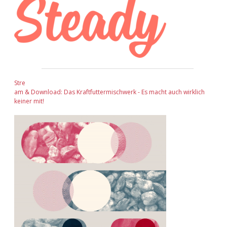
Stre
am & Download: Das Kraftfuttermischwerk - Es macht auch wirklich
keiner mit!