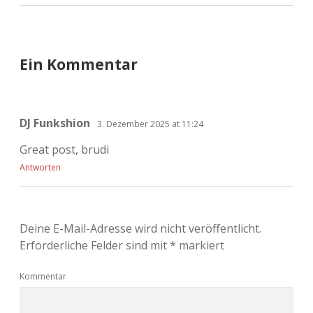
Ein Kommentar
DJ Funkshion
3. Dezember 2025 at 11:24
Great post, brudi
Antworten
Deine E-Mail-Adresse wird nicht veröffentlicht.
Erforderliche Felder sind mit
*
markiert
Kommentar