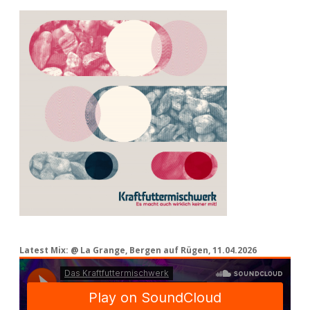
Latest Mix: @ La Grange, Bergen auf Rügen, 11.04.2026