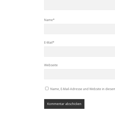
Name*
E-Mail*
Webseite
Name, E-Mail-Adresse und Website in diese