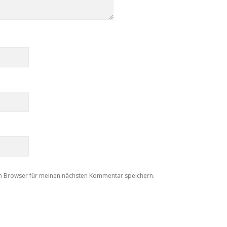
m Browser für meinen nächsten Kommentar speichern.