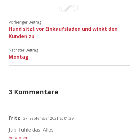
Vorheriger Beitrag
Hund sitzt vor Einkaufsladen und winkt den
Kunden zu
Nächster Beitrag
Montag
3 Kommentare
Fritz
27. September 2021 at 01:39
Jup, fühle das, Alles.
Antworten