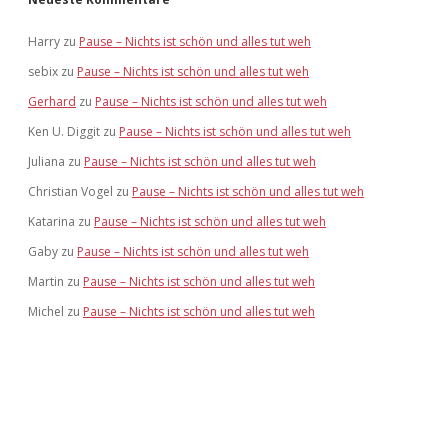
Harry
zu
Pause – Nichts ist schön und alles tut weh
sebix
zu
Pause – Nichts ist schön und alles tut weh
Gerhard
zu
Pause – Nichts ist schön und alles tut weh
Ken U. Diggit
zu
Pause – Nichts ist schön und alles tut weh
Juliana
zu
Pause – Nichts ist schön und alles tut weh
Christian Vogel
zu
Pause – Nichts ist schön und alles tut weh
Katarina
zu
Pause – Nichts ist schön und alles tut weh
Gaby
zu
Pause – Nichts ist schön und alles tut weh
Martin
zu
Pause – Nichts ist schön und alles tut weh
Michel
zu
Pause – Nichts ist schön und alles tut weh