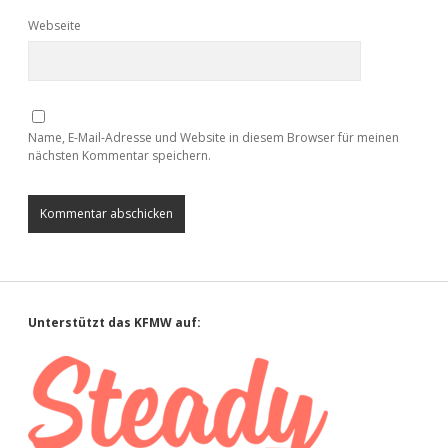
Webseite
Name, E-Mail-Adresse und Website in diesem Browser für meinen
nächsten Kommentar speichern.
Sidebar
Unterstützt das KFMW auf: