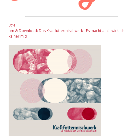
Stre
am & Download: Das Kraftfuttermischwerk - Es macht auch wirklich
keiner mit!