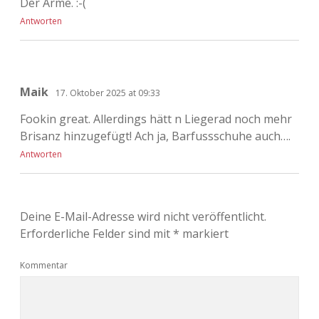
Der Arme. :-(
Antworten
Maik
17. Oktober 2025 at 09:33
Fookin great. Allerdings hätt n Liegerad noch mehr
Brisanz hinzugefügt! Ach ja, Barfussschuhe auch….
Antworten
Deine E-Mail-Adresse wird nicht veröffentlicht.
Erforderliche Felder sind mit
*
markiert
Kommentar