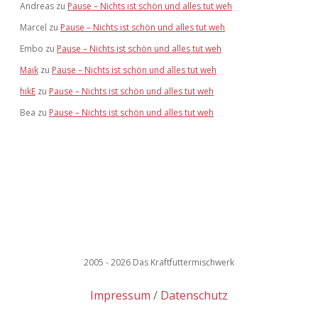
Andreas
zu
Pause – Nichts ist schön und alles tut weh
Marcel
zu
Pause – Nichts ist schön und alles tut weh
Embo
zu
Pause – Nichts ist schön und alles tut weh
Maik
zu
Pause – Nichts ist schön und alles tut weh
hikE
zu
Pause – Nichts ist schön und alles tut weh
Bea
zu
Pause – Nichts ist schön und alles tut weh
2005 - 2026 Das Kraftfuttermischwerk
Impressum
Datenschutz