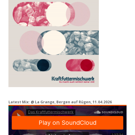
Latest Mix: @ La Grange, Bergen auf Rügen, 11.04.2026