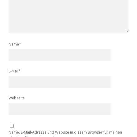
Name*
E-Mail*
Webseite
Name, E-Mail-Adresse und Website in diesem Browser für meinen