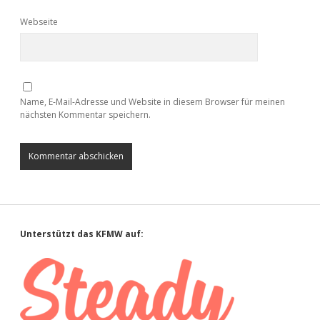
Webseite
Name, E-Mail-Adresse und Website in diesem Browser für meinen
nächsten Kommentar speichern.
Sidebar
Unterstützt das KFMW auf: