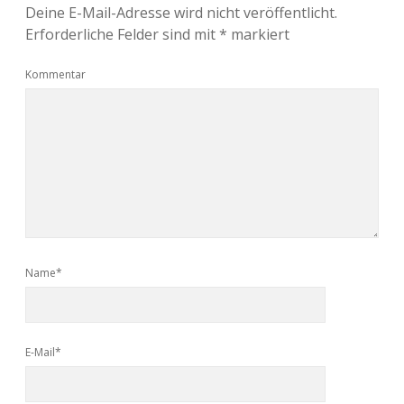
Deine E-Mail-Adresse wird nicht veröffentlicht.
Erforderliche Felder sind mit
*
markiert
Kommentar
Name*
E-Mail*