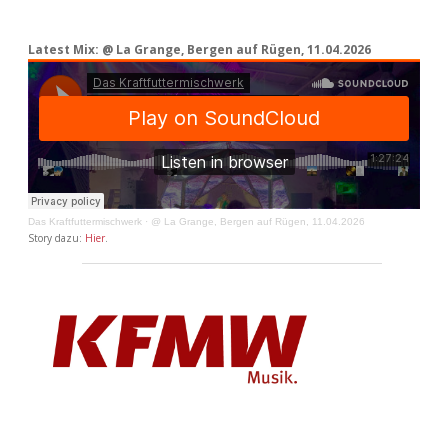
Latest Mix: @ La Grange, Bergen auf Rügen, 11.04.2026
Das Kraftfuttermischwerk
·
@ La Grange, Bergen auf Rügen, 11.04.2026
Story dazu:
Hier
.