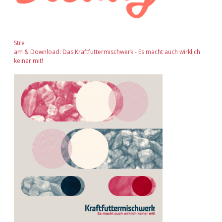
Stre
am & Download: Das Kraftfuttermischwerk - Es macht auch wirklich
keiner mit!