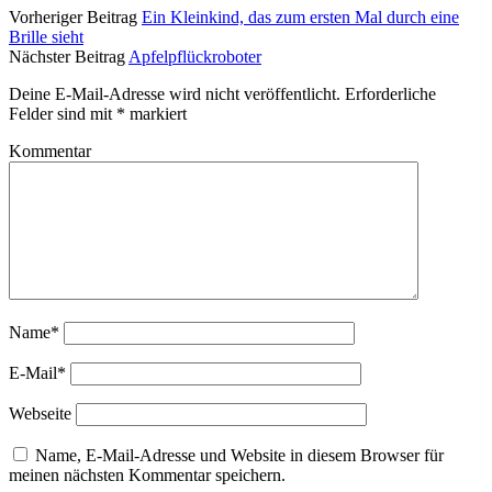
Vorheriger Beitrag
Ein Kleinkind, das zum ersten Mal durch eine
Brille sieht
Nächster Beitrag
Apfelpflückroboter
Deine E-Mail-Adresse wird nicht veröffentlicht.
Erforderliche
Felder sind mit
*
markiert
Kommentar
Name*
E-Mail*
Webseite
Name, E-Mail-Adresse und Website in diesem Browser für
meinen nächsten Kommentar speichern.