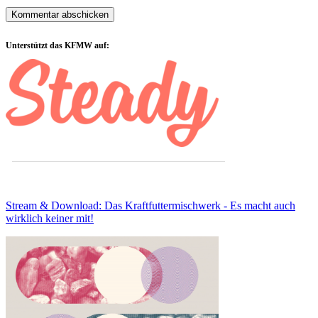
Sidebar
Unterstützt das KFMW auf:
Stream & Download: Das Kraftfuttermischwerk - Es macht auch
wirklich keiner mit!