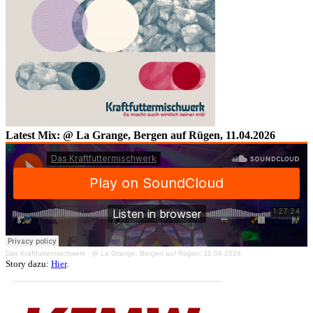
Latest Mix: @ La Grange, Bergen auf Rügen, 11.04.2026
Das Kraftfuttermischwerk
·
@ La Grange, Bergen auf Rügen, 11.04.2026
Story dazu:
Hier
.