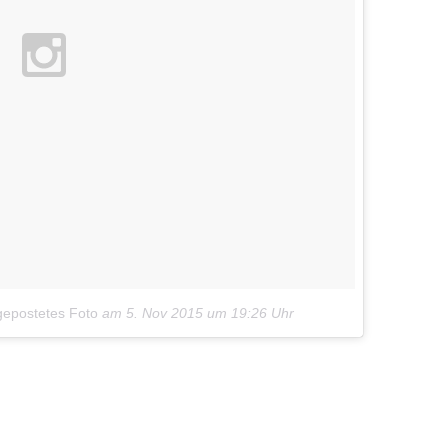
gepostetes Foto
am
5. Nov 2015 um 19:26 Uhr