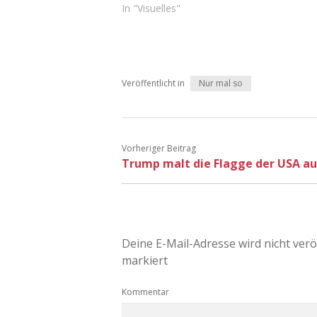
In "Visuelles"
Veröffentlicht in
Nur mal so
Vorheriger Beitrag
Trump malt die Flagge der USA au
Deine E-Mail-Adresse wird nicht veröf
markiert
Kommentar