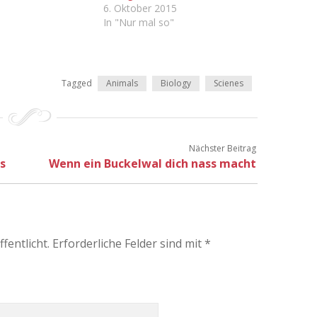
6. Oktober 2015
In "Nur mal so"
Tagged
Animals
Biology
Scienes
Nächster Beitrag
s
Wenn ein Buckelwal dich nass macht
fentlicht.
Erforderliche Felder sind mit
*