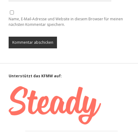
Name, E-Mail-Adresse und Website in diesem Browser für meinen
nächsten Kommentar speichern.
Sidebar
Unterstützt das KFMW auf: