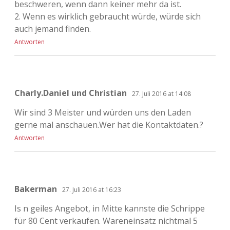
beschweren, wenn dann keiner mehr da ist.
2. Wenn es wirklich gebraucht würde, würde sich
auch jemand finden.
Antworten
Charly.Daniel und Christian
27. Juli 2016 at 14:08
Wir sind 3 Meister und würden uns den Laden
gerne mal anschauen.Wer hat die Kontaktdaten.?
Antworten
Bakerman
27. Juli 2016 at 16:23
Is n geiles Angebot, in Mitte kannste die Schrippe
für 80 Cent verkaufen. Wareneinsatz nichtmal 5