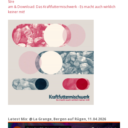
Stre
am & Download: Das Kraftfuttermischwerk - Es macht auch wirklich
keiner mit!
Latest Mix: @ La Grange, Bergen auf Rügen, 11.04.2026