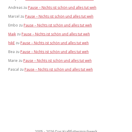
Andreas
zu
Pause – Nichts ist schön und alles tut weh
Marcel
zu
Pause – Nichts ist schön und alles tut weh
Embo
zu
Pause – Nichts ist schön und alles tut weh
Maik
zu
Pause – Nichts ist schön und alles tut weh
hikE
zu
Pause – Nichts ist schön und alles tut weh
Bea
zu
Pause – Nichts ist schön und alles tut weh
Marie
zu
Pause – Nichts ist schön und alles tut weh
Pascal
zu
Pause – Nichts ist schön und alles tut weh
2005 - 2026 Das Kraftfuttermischwerk