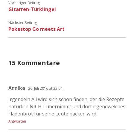
Vorheriger Beitrag
Gitarren-Türklingel
Nächster Beitrag
Pokestop Go meets Art
15 Kommentare
Annika
26. Juli 2016 at 22:04
Irgendein Ali wird sich schon finden, der die Rezepte
natürlich NICHT übernimmt und dort irgendwelches
Fladenbrot für seine Leute backen wird.
Antworten