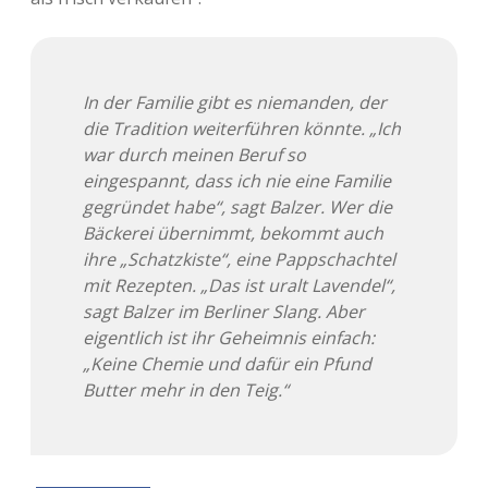
In der Familie gibt es niemanden, der
die Tradition weiterführen könnte. „Ich
war durch meinen Beruf so
eingespannt, dass ich nie eine Familie
gegründet habe“, sagt Balzer. Wer die
Bäckerei übernimmt, bekommt auch
ihre „Schatzkiste“, eine Pappschachtel
mit Rezepten. „Das ist uralt Lavendel“,
sagt Balzer im Berliner Slang. Aber
eigentlich ist ihr Geheimnis einfach:
„Keine Chemie und dafür ein Pfund
Butter mehr in den Teig.“