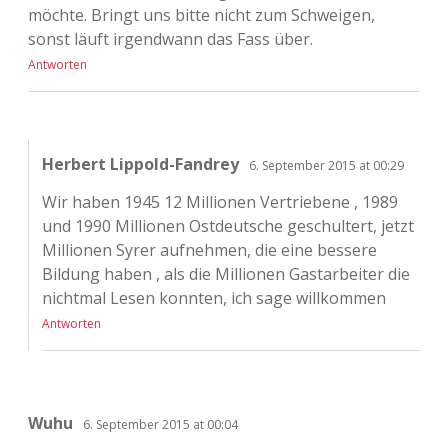
möchte. Bringt uns bitte nicht zum Schweigen,
sonst läuft irgendwann das Fass über.
Antworten
Herbert Lippold-Fandrey
6. September 2015 at 00:29
Wir haben 1945 12 Millionen Vertriebene , 1989
und 1990 Millionen Ostdeutsche geschultert, jetzt
Millionen Syrer aufnehmen, die eine bessere
Bildung haben , als die Millionen Gastarbeiter die
nichtmal Lesen konnten, ich sage willkommen
Antworten
Wuhu
6. September 2015 at 00:04