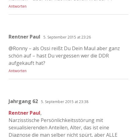
Antworten
Rentner Paul
5. September 2015 at 23:26
@Ronny – als Ossi reißt Du Dein Maul aber ganz
schön auf – hast Du vergessen wer die DDR
aufgekauft hat?
Antworten
Jahrgang 62
5. September 2015 at 23:38
Rentner Paul
,
Narzisstische Persönlichkeitsstörung mit
sexualisierenden Anteilen, Alter, das ist eine
Diagnose die man selber nicht spürt, aber ALLE