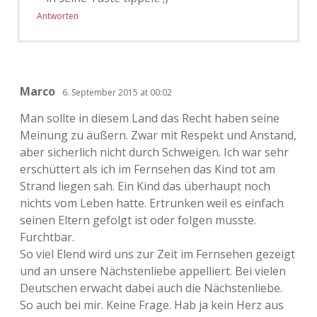
Antworten
Marco
6. September 2015 at 00:02
Man sollte in diesem Land das Recht haben seine
Meinung zu äußern. Zwar mit Respekt und Anstand,
aber sicherlich nicht durch Schweigen. Ich war sehr
erschüttert als ich im Fernsehen das Kind tot am
Strand liegen sah. Ein Kind das überhaupt noch
nichts vom Leben hatte. Ertrunken weil es einfach
seinen Eltern gefolgt ist oder folgen musste.
Furchtbar.
So viel Elend wird uns zur Zeit im Fernsehen gezeigt
und an unsere Nächstenliebe appelliert. Bei vielen
Deutschen erwacht dabei auch die Nächstenliebe.
So auch bei mir. Keine Frage. Hab ja kein Herz aus