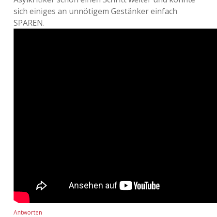
sich einiges an unnötigem Gestänker einfach
SPAREN.
Antworten