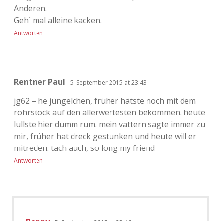
Anderen.
Geh` mal alleine kacken.
Antworten
Rentner Paul
5. September 2015 at 23:43
jg62 – he jüngelchen, früher hätste noch mit dem
rohrstock auf den allerwertesten bekommen. heute
lullste hier dumm rum. mein vattern sagte immer zu
mir, früher hat dreck gestunken und heute will er
mitreden. tach auch, so long my friend
Antworten