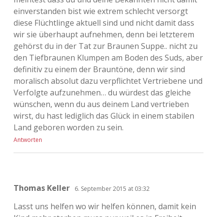
einverstanden bist wie extrem schlecht versorgt
diese Flüchtlinge aktuell sind und nicht damit dass
wir sie überhaupt aufnehmen, denn bei letzterem
gehörst du in der Tat zur Braunen Suppe.. nicht zu
den Tiefbraunen Klumpen am Boden des Suds, aber
definitiv zu einem der Brauntöne, denn wir sind
moralisch absolut dazu verpflichtet Vertriebene und
Verfolgte aufzunehmen… du würdest das gleiche
wünschen, wenn du aus deinem Land vertrieben
wirst, du hast lediglich das Glück in einem stabilen
Land geboren worden zu sein.
Antworten
Thomas Keller
6. September 2015 at 03:32
Lasst uns helfen wo wir helfen können, damit kein