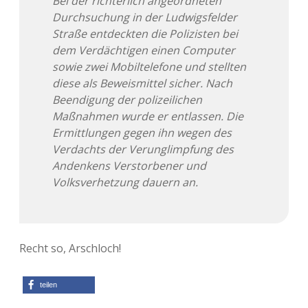
Bei der richterlich angeordneten
Durchsuchung in der Ludwigsfelder
Straße entdeckten die Polizisten bei
dem Verdächtigen einen Computer
sowie zwei Mobiltelefone und stellten
diese als Beweismittel sicher. Nach
Beendigung der polizeilichen
Maßnahmen wurde er entlassen. Die
Ermittlungen gegen ihn wegen des
Verdachts der Verunglimpfung des
Andenkens Verstorbener und
Volksverhetzung dauern an.
Recht so, Arschloch!
teilen