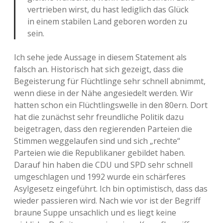
vertrieben wirst, du hast lediglich das Glück
in einem stabilen Land geboren worden zu
sein.
Ich sehe jede Aussage in diesem Statement als
falsch an. Historisch hat sich gezeigt, dass die
Begeisterung für Flüchtlinge sehr schnell abnimmt,
wenn diese in der Nähe angesiedelt werden. Wir
hatten schon ein Flüchtlingswelle in den 80ern. Dort
hat die zunächst sehr freundliche Politik dazu
beigetragen, dass den regierenden Parteien die
Stimmen weggelaufen sind und sich „rechte“
Parteien wie die Republikaner gebildet haben.
Darauf hin haben die CDU und SPD sehr schnell
umgeschlagen und 1992 wurde ein schärferes
Asylgesetz eingeführt. Ich bin optimistisch, dass das
wieder passieren wird. Nach wie vor ist der Begriff
braune Suppe unsachlich und es liegt keine