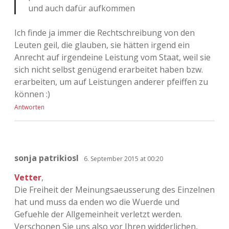
und auch dafür aufkommen
Ich finde ja immer die Rechtschreibung von den
Leuten geil, die glauben, sie hätten irgend ein
Anrecht auf irgendeine Leistung vom Staat, weil sie
sich nicht selbst genügend erarbeitet haben bzw.
erarbeiten, um auf Leistungen anderer pfeiffen zu
können :)
Antworten
sonja patrikiosl
6. September 2015 at 00:20
Vetter
,
Die Freiheit der Meinungsaeusserung des Einzelnen
hat und muss da enden wo die Wuerde und
Gefuehle der Allgemeinheit verletzt werden.
Verschonen Sie uns also vor Ihren widderlichen,