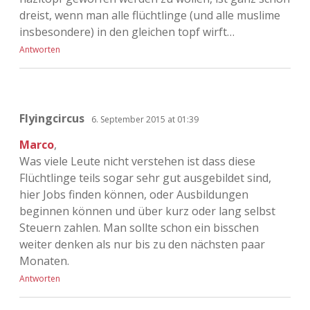
dreist, wenn man alle flüchtlinge (und alle muslime
insbesondere) in den gleichen topf wirft…
Antworten
Flyingcircus
6. September 2015 at 01:39
Marco
,
Was viele Leute nicht verstehen ist dass diese
Flüchtlinge teils sogar sehr gut ausgebildet sind,
hier Jobs finden können, oder Ausbildungen
beginnen können und über kurz oder lang selbst
Steuern zahlen. Man sollte schon ein bisschen
weiter denken als nur bis zu den nächsten paar
Monaten.
Antworten