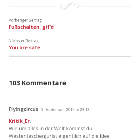
Vorheriger Beitrag
Fußschalten, gif’d
Nächster Beitrag
You are safe
103 Kommentare
Flyingcircus
5. September 2015 at 23:13
Kritik_Er
,
Wie um alles in der Welt kommst du
Westentaschenjurist eigentlich auf die Idee