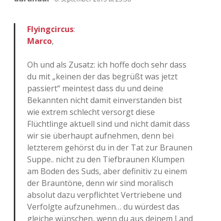
Flyingcircus
:
Marco
,
Oh und als Zusatz: ich hoffe doch sehr dass
du mit „keinen der das begrüßt was jetzt
passiert“ meintest dass du und deine
Bekannten nicht damit einverstanden bist
wie extrem schlecht versorgt diese
Flüchtlinge aktuell sind und nicht damit dass
wir sie überhaupt aufnehmen, denn bei
letzterem gehörst du in der Tat zur Braunen
Suppe.. nicht zu den Tiefbraunen Klumpen
am Boden des Suds, aber definitiv zu einem
der Brauntöne, denn wir sind moralisch
absolut dazu verpflichtet Vertriebene und
Verfolgte aufzunehmen… du würdest das
gleiche wünschen, wenn du aus deinem Land