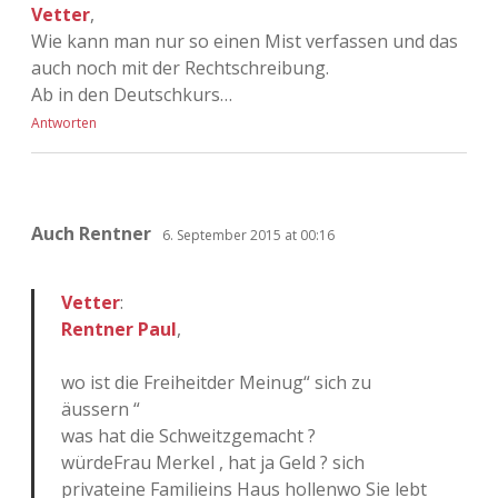
Vetter
,
Wie kann man nur so einen Mist verfassen und das
auch noch mit der Rechtschreibung.
Ab in den Deutschkurs…
Antworten
Auch Rentner
6. September 2015 at 00:16
Vetter
:
Rentner Paul
,
wo ist die Freiheitder Meinug“ sich zu
äussern “
was hat die Schweitzgemacht ?
würdeFrau Merkel , hat ja Geld ? sich
privateine Familieins Haus hollenwo Sie lebt