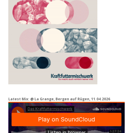
Latest Mix: @ La Grange, Bergen auf Rügen, 11.04.2026