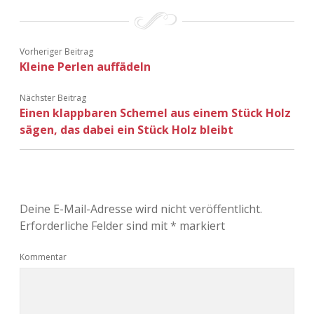
Adventskalender 2022
Adventskalender 2023
Vorheriger Beitrag
Kleine Perlen auffädeln
Adventskalender 2024
Nächster Beitrag
Einen klappbaren Schemel aus einem Stück Holz
sägen, das dabei ein Stück Holz bleibt
Deine E-Mail-Adresse wird nicht veröffentlicht.
Erforderliche Felder sind mit
*
markiert
Kommentar