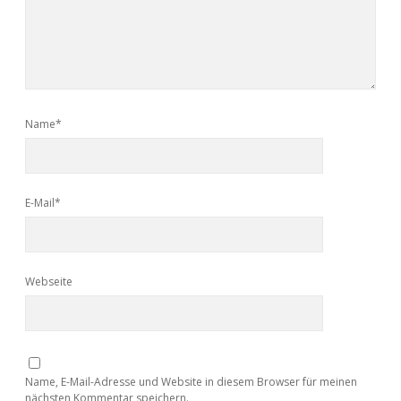
Name*
E-Mail*
Webseite
Name, E-Mail-Adresse und Website in diesem Browser für meinen
nächsten Kommentar speichern.