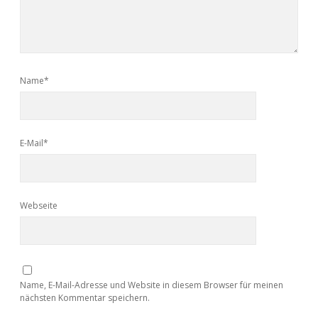
Name*
E-Mail*
Webseite
Name, E-Mail-Adresse und Website in diesem Browser für meinen
nächsten Kommentar speichern.