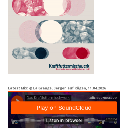
Latest Mix: @ La Grange, Bergen auf Rügen, 11.04.2026