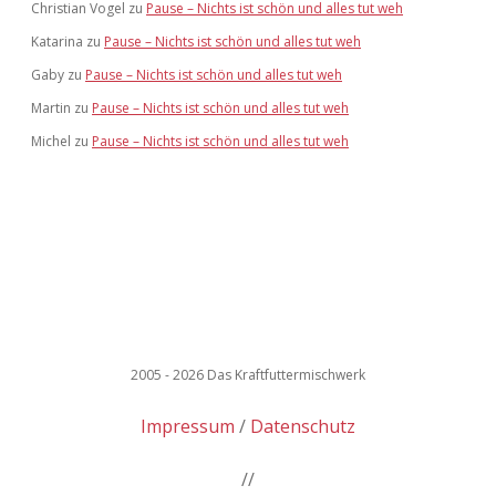
Christian Vogel
zu
Pause – Nichts ist schön und alles tut weh
Katarina
zu
Pause – Nichts ist schön und alles tut weh
Gaby
zu
Pause – Nichts ist schön und alles tut weh
Martin
zu
Pause – Nichts ist schön und alles tut weh
Michel
zu
Pause – Nichts ist schön und alles tut weh
2005 - 2026 Das Kraftfuttermischwerk
Impressum
Datenschutz
//