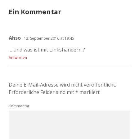
Ein Kommentar
Ahso
12. September 2016 at 19:45
… und was ist mit Linkshändern ?
Antworten
Deine E-Mail-Adresse wird nicht veröffentlicht.
Erforderliche Felder sind mit
*
markiert
Kommentar