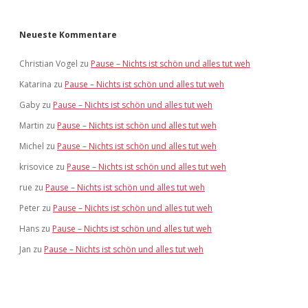
Neueste Kommentare
Christian Vogel
zu
Pause – Nichts ist schön und alles tut weh
Katarina
zu
Pause – Nichts ist schön und alles tut weh
Gaby
zu
Pause – Nichts ist schön und alles tut weh
Martin
zu
Pause – Nichts ist schön und alles tut weh
Michel
zu
Pause – Nichts ist schön und alles tut weh
krisovice
zu
Pause – Nichts ist schön und alles tut weh
rue
zu
Pause – Nichts ist schön und alles tut weh
Peter
zu
Pause – Nichts ist schön und alles tut weh
Hans
zu
Pause – Nichts ist schön und alles tut weh
Jan
zu
Pause – Nichts ist schön und alles tut weh