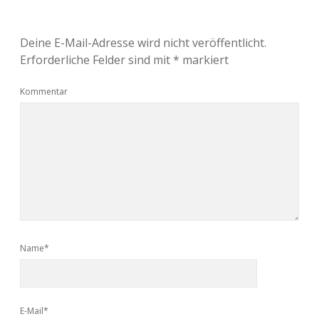
Deine E-Mail-Adresse wird nicht veröffentlicht.
Erforderliche Felder sind mit
*
markiert
Kommentar
Name*
E-Mail*