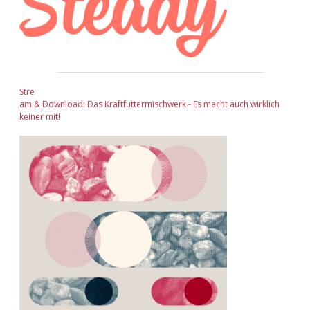
Stre
am & Download: Das Kraftfuttermischwerk - Es macht auch wirklich
keiner mit!