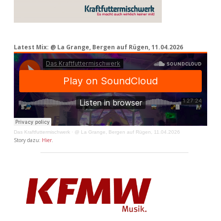
Latest Mix: @ La Grange, Bergen auf Rügen, 11.04.2026
Das Kraftfuttermischwerk
·
@ La Grange, Bergen auf Rügen, 11.04.2026
Story dazu:
Hier
.