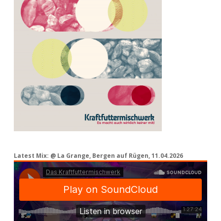
Latest Mix: @ La Grange, Bergen auf Rügen, 11.04.2026