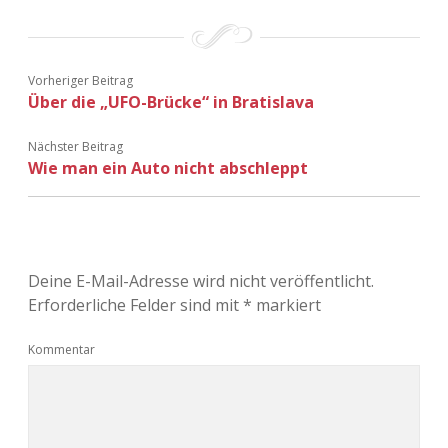
Vorheriger Beitrag
Über die „UFO-Brücke“ in Bratislava
Nächster Beitrag
Wie man ein Auto nicht abschleppt
Deine E-Mail-Adresse wird nicht veröffentlicht.
Erforderliche Felder sind mit
*
markiert
Kommentar