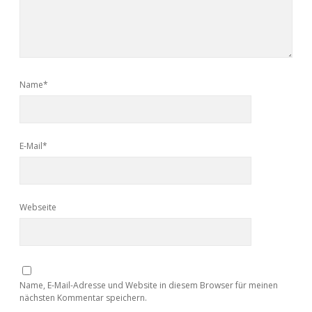
Name*
E-Mail*
Webseite
Name, E-Mail-Adresse und Website in diesem Browser für meinen
nächsten Kommentar speichern.