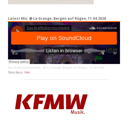
Latest Mix: @ La Grange, Bergen auf Rügen, 11.04.2026
Das Kraftfuttermischwerk
·
@ La Grange, Bergen auf Rügen, 11.04.2026
Story dazu:
Hier
.