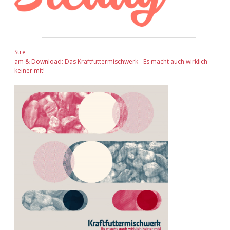
Stre
am & Download: Das Kraftfuttermischwerk - Es macht auch wirklich
keiner mit!