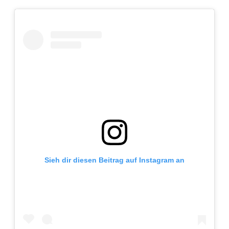
Sieh dir diesen Beitrag auf Instagram an