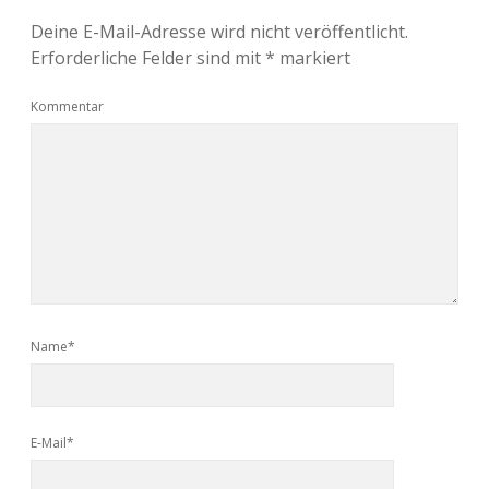
Deine E-Mail-Adresse wird nicht veröffentlicht.
Erforderliche Felder sind mit
*
markiert
Kommentar
Name*
E-Mail*