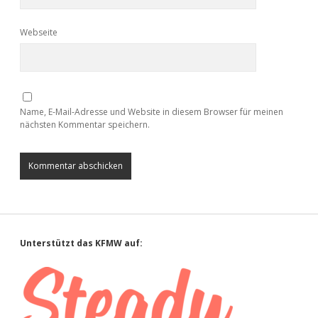
Webseite
Name, E-Mail-Adresse und Website in diesem Browser für meinen
nächsten Kommentar speichern.
Sidebar
Unterstützt das KFMW auf: