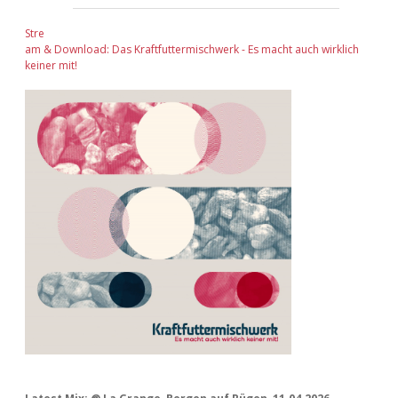
Stre
am & Download: Das Kraftfuttermischwerk - Es macht auch wirklich
keiner mit!