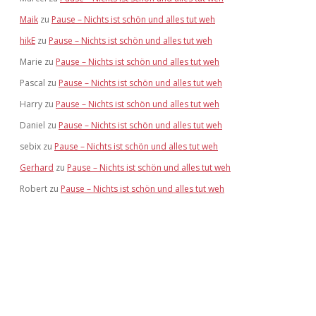
Maik
zu
Pause – Nichts ist schön und alles tut weh
hikE
zu
Pause – Nichts ist schön und alles tut weh
Marie
zu
Pause – Nichts ist schön und alles tut weh
Pascal
zu
Pause – Nichts ist schön und alles tut weh
Harry
zu
Pause – Nichts ist schön und alles tut weh
Daniel
zu
Pause – Nichts ist schön und alles tut weh
sebix
zu
Pause – Nichts ist schön und alles tut weh
Gerhard
zu
Pause – Nichts ist schön und alles tut weh
Robert
zu
Pause – Nichts ist schön und alles tut weh