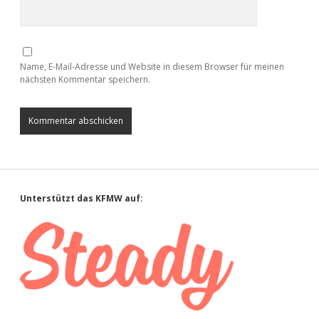
Name, E-Mail-Adresse und Website in diesem Browser für meinen
nächsten Kommentar speichern.
Sidebar
Unterstützt das KFMW auf: