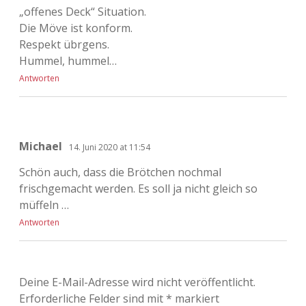
„offenes Deck“ Situation.
Die Möve ist konform.
Respekt übrgens.
Hummel, hummel…
Antworten
Michael
14. Juni 2020 at 11:54
Schön auch, dass die Brötchen nochmal
frischgemacht werden. Es soll ja nicht gleich so
müffeln …
Antworten
Deine E-Mail-Adresse wird nicht veröffentlicht.
Erforderliche Felder sind mit
*
markiert