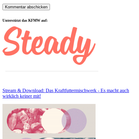
Sidebar
Unterstützt das KFMW auf:
Stream & Download: Das Kraftfuttermischwerk - Es macht auch
wirklich keiner mit!