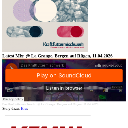
Latest Mix: @ La Grange, Bergen auf Rügen, 11.04.2026
Das Kraftfuttermischwerk
·
@ La Grange, Bergen auf Rügen, 11.04.2026
Story dazu:
Hier
.