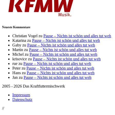
Neueste Kommentare
Christian Vogel
zu
Pause – Nichts ist schön und alles tut weh
Katarina
zu
Pause – Nichts ist schön und alles tut weh
Gaby
zu
Pause – Nichts ist schön und alles tut weh
Martin
zu
Pause – Nichts ist schön und alles tut weh
Michel
zu
Pause – Nichts ist schön und alles tut weh
krisovice
zu
Pause – Nichts ist schön und alles tut weh
rue
zu
Pause – Nichts ist schön und alles tut weh
Peter
zu
Pause – Nichts ist schön und alles tut weh
Hans
zu
Pause – Nichts ist schön und alles tut weh
Jan
zu
Pause – Nichts ist schön und alles tut weh
2005 - 2026 Das Kraftfuttermischwerk
Impressum
Datenschutz
//