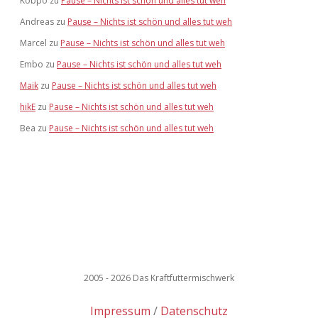
Kobpo
zu
Pause – Nichts ist schön und alles tut weh
Andreas
zu
Pause – Nichts ist schön und alles tut weh
Marcel
zu
Pause – Nichts ist schön und alles tut weh
Embo
zu
Pause – Nichts ist schön und alles tut weh
Maik
zu
Pause – Nichts ist schön und alles tut weh
hikE
zu
Pause – Nichts ist schön und alles tut weh
Bea
zu
Pause – Nichts ist schön und alles tut weh
2005 - 2026 Das Kraftfuttermischwerk
Impressum
Datenschutz