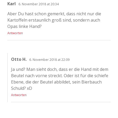
Karl
6. November 2018 at 20:34
Aber Du hast schon gemerkt, dass nicht nur die
Kartoffeln erstaunlich groß sind, sondern auch
Opas linke Hand?
Antworten
Otto H.
6. November 2018 at 22:09
Ja und? Man sieht doch, dass er die Hand mit dem
Beutel nach vorne streckt. Oder ist für die schiefe
Ebene, die der Beutel abbildet, sein Bierbauch
Schuld? xD
Antworten