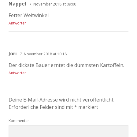
Nappel
7. November 2018 at 09:00
Fetter Weitwinkel
Antworten
Jori
7. November 2018 at 10:18
Der dickste Bauer erntet die dümmsten Kartoffeln.
Antworten
Deine E-Mail-Adresse wird nicht veröffentlicht.
Erforderliche Felder sind mit
*
markiert
Kommentar