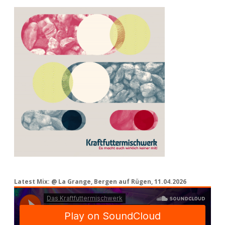
Latest Mix: @ La Grange, Bergen auf Rügen, 11.04.2026