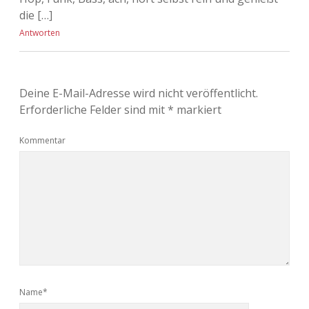
die […]
Antworten
Deine E-Mail-Adresse wird nicht veröffentlicht.
Erforderliche Felder sind mit
*
markiert
Kommentar
Name*