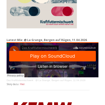
Latest Mix: @ La Grange, Bergen auf Rügen, 11.04.2026
Das Kraftfuttermischwerk
·
@ La Grange, Bergen auf Rügen, 11.04.2026
Story dazu:
Hier
.