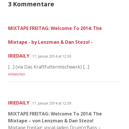
3 Kommentare
MIXTAPE FREITAG: Welcome To 2014: The
Mixtape - by Lenzman & Dan Stezo! -
IRIEDAILY
17. Januar 2014 at 12:30
[…] (via Das Kraftfuttermischwerk) […]
Antworten
IRIEDAILY
17. Januar 2014 at 12:39
MIXTAPE FREITAG: Welcome To 2014: The
Mixtape – von Lenzman & Dan Stezo!
Mixtape Freitag: vocal-laden Drum’n’Bass –