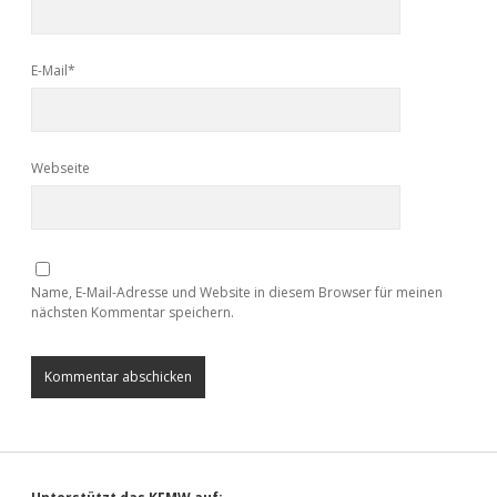
E-Mail*
Webseite
Name, E-Mail-Adresse und Website in diesem Browser für meinen
nächsten Kommentar speichern.