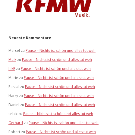
Neueste Kommentare
Marcel
zu
Pause – Nichts ist schön und alles tut weh
Maik
zu
Pause – Nichts ist schön und alles tut weh
hikE
zu
Pause – Nichts ist schön und alles tut weh
Marie
zu
Pause – Nichts ist schön und alles tut weh
Pascal
zu
Pause – Nichts ist schön und alles tut weh
Harry
zu
Pause – Nichts ist schön und alles tut weh
Daniel
zu
Pause – Nichts ist schön und alles tut weh
sebix
zu
Pause – Nichts ist schön und alles tut weh
Gerhard
zu
Pause – Nichts ist schön und alles tut weh
Robert
zu
Pause – Nichts ist schön und alles tut weh