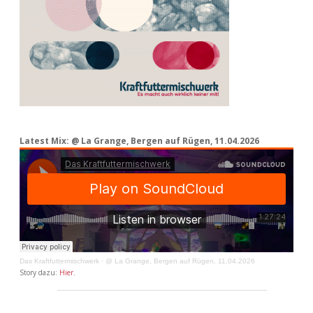
Latest Mix: @ La Grange, Bergen auf Rügen, 11.04.2026
Das Kraftfuttermischwerk
·
@ La Grange, Bergen auf Rügen, 11.04.2026
Story dazu:
Hier
.