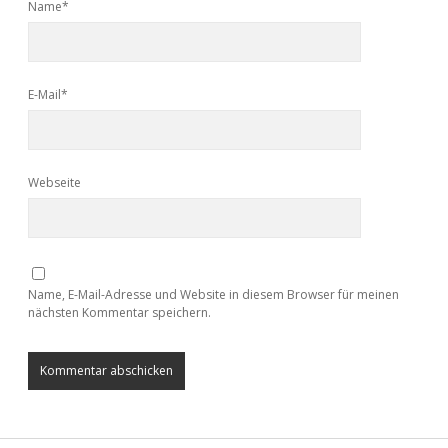
Name*
E-Mail*
Webseite
Name, E-Mail-Adresse und Website in diesem Browser für meinen
nächsten Kommentar speichern.