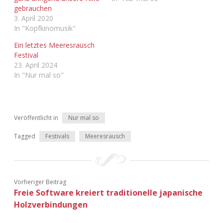
gebrauchen
3. April 2020
In "Kopfkinomusik"
Ein letztes Meeresrausch
Festival
23. April 2024
In "Nur mal so"
Veröffentlicht in
Nur mal so
Tagged
Festivals
Meeresrausch
Vorheriger Beitrag
Freie Software kreiert traditionelle japanische
Holzverbindungen