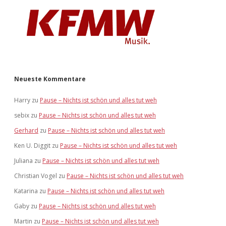
Neueste Kommentare
Harry
zu
Pause – Nichts ist schön und alles tut weh
sebix
zu
Pause – Nichts ist schön und alles tut weh
Gerhard
zu
Pause – Nichts ist schön und alles tut weh
Ken U. Diggit
zu
Pause – Nichts ist schön und alles tut weh
Juliana
zu
Pause – Nichts ist schön und alles tut weh
Christian Vogel
zu
Pause – Nichts ist schön und alles tut weh
Katarina
zu
Pause – Nichts ist schön und alles tut weh
Gaby
zu
Pause – Nichts ist schön und alles tut weh
Martin
zu
Pause – Nichts ist schön und alles tut weh