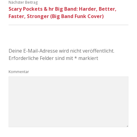
Nächster Beitrag
Scary Pockets & hr Big Band: Harder, Better,
Faster, Stronger (Big Band Funk Cover)
Deine E-Mail-Adresse wird nicht veröffentlicht.
Erforderliche Felder sind mit
*
markiert
Kommentar