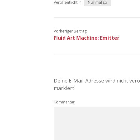
Veröffentlicht in
Nur mal so
Vorheriger Beitrag
Fluid Art Machine: Emitter
Deine E-Mail-Adresse wird nicht veröf
markiert
Kommentar