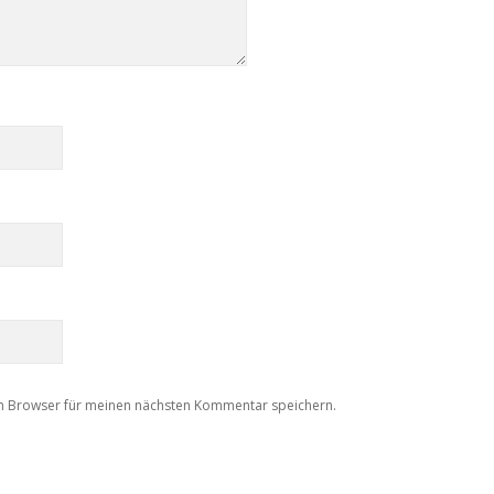
m Browser für meinen nächsten Kommentar speichern.