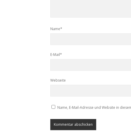
Name*
E-Mail*
Webseite
Name, E-Mail-Adresse und Website in diese