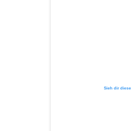
Sieh dir dies