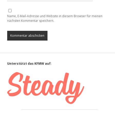
Name, E-Mail-Adresse und Website in diesem Browser für meinen
nächsten Kommentar speichern.
Sidebar
Unterstützt das KFMW auf: