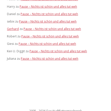
Harry
zu
Pause – Nichts ist schön und alles tut weh
Daniel
zu
Pause – Nichts ist schön und alles tut weh
sebix
zu
Pause – Nichts ist schön und alles tut weh
Gerhard
zu
Pause – Nichts ist schön und alles tut weh
Robert
zu
Pause – Nichts ist schön und alles tut weh
Giesi
zu
Pause – Nichts ist schön und alles tut weh
Ken U. Diggit
zu
Pause – Nichts ist schön und alles tut weh
Juliana
zu
Pause – Nichts ist schön und alles tut weh
2005 - 2026 Das Kraftfuttermischwerk