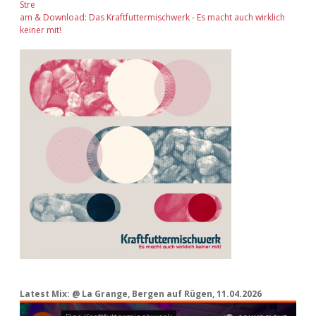
Stre
am & Download: Das Kraftfuttermischwerk - Es macht auch wirklich
keiner mit!
Latest Mix: @ La Grange, Bergen auf Rügen, 11.04.2026