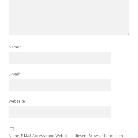
Name*
E-Mail*
Webseite
Name, E-Mail-Adresse und Website in diesem Browser für meinen