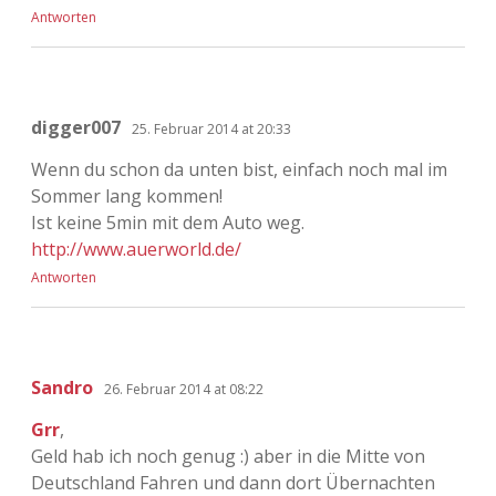
Antworten
digger007
25. Februar 2014 at 20:33
Wenn du schon da unten bist, einfach noch mal im
Sommer lang kommen!
Ist keine 5min mit dem Auto weg.
http://www.auerworld.de/
Antworten
Sandro
26. Februar 2014 at 08:22
Grr
,
Geld hab ich noch genug :) aber in die Mitte von
Deutschland Fahren und dann dort Übernachten