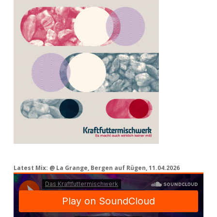
Latest Mix: @ La Grange, Bergen auf Rügen, 11.04.2026