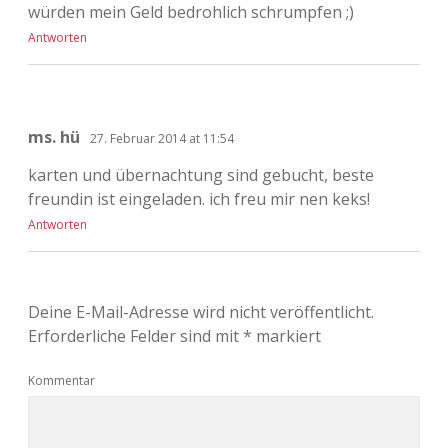
würden mein Geld bedrohlich schrumpfen ;)
Antworten
ms. hü
27. Februar 2014 at 11:54
karten und übernachtung sind gebucht, beste
freundin ist eingeladen. ich freu mir nen keks!
Antworten
Deine E-Mail-Adresse wird nicht veröffentlicht.
Erforderliche Felder sind mit
*
markiert
Kommentar