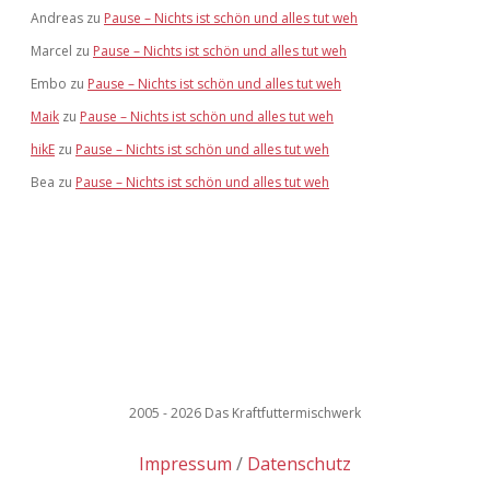
Andreas
zu
Pause – Nichts ist schön und alles tut weh
Marcel
zu
Pause – Nichts ist schön und alles tut weh
Embo
zu
Pause – Nichts ist schön und alles tut weh
Maik
zu
Pause – Nichts ist schön und alles tut weh
hikE
zu
Pause – Nichts ist schön und alles tut weh
Bea
zu
Pause – Nichts ist schön und alles tut weh
2005 - 2026 Das Kraftfuttermischwerk
Impressum
Datenschutz