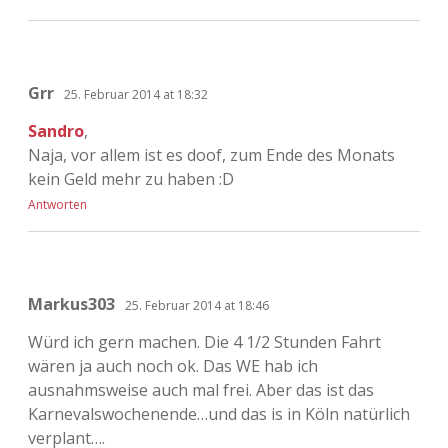
Grr
25. Februar 2014 at 18:32
Sandro
,
Naja, vor allem ist es doof, zum Ende des Monats
kein Geld mehr zu haben :D
Antworten
Markus303
25. Februar 2014 at 18:46
Würd ich gern machen. Die 4 1/2 Stunden Fahrt
wären ja auch noch ok. Das WE hab ich
ausnahmsweise auch mal frei. Aber das ist das
Karnevalswochenende…und das is in Köln natürlich
verplant….