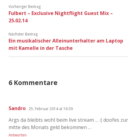
Vorheriger Beitrag
Fulbert – Exclusive Nightflight Guest Mix –
25.02.14
Nächster Beitrag
Ein musikalischer Alleinunterhalter am Laptop
mit Kamelle in der Tasche
6 Kommentare
Sandro
25. Februar 2014 at 16:39
Args da bleibts wohl beim live stream … :( doofes zur
mitte des Monats geld bekommen …
Antworten