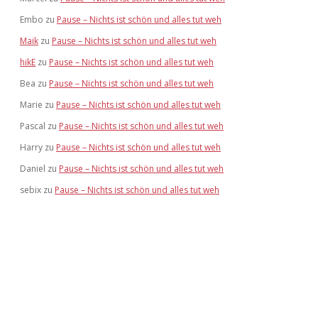
Embo
zu
Pause – Nichts ist schön und alles tut weh
Maik
zu
Pause – Nichts ist schön und alles tut weh
hikE
zu
Pause – Nichts ist schön und alles tut weh
Bea
zu
Pause – Nichts ist schön und alles tut weh
Marie
zu
Pause – Nichts ist schön und alles tut weh
Pascal
zu
Pause – Nichts ist schön und alles tut weh
Harry
zu
Pause – Nichts ist schön und alles tut weh
Daniel
zu
Pause – Nichts ist schön und alles tut weh
sebix
zu
Pause – Nichts ist schön und alles tut weh