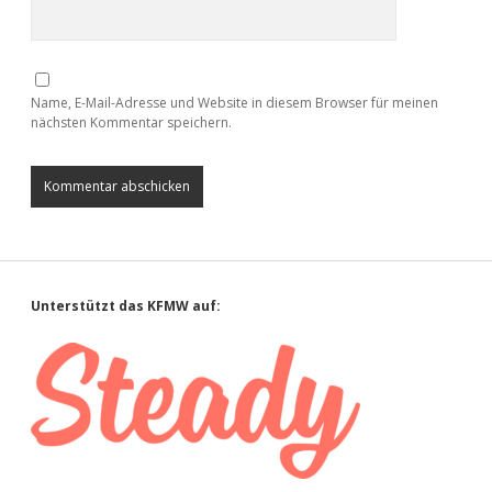
Name, E-Mail-Adresse und Website in diesem Browser für meinen
nächsten Kommentar speichern.
Sidebar
Unterstützt das KFMW auf: