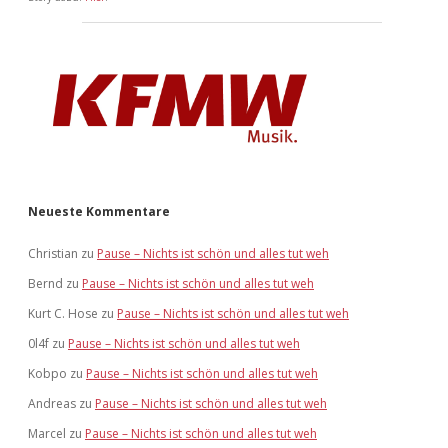
Neueste Kommentare
Christian
zu
Pause – Nichts ist schön und alles tut weh
Bernd
zu
Pause – Nichts ist schön und alles tut weh
Kurt C. Hose
zu
Pause – Nichts ist schön und alles tut weh
0l4f
zu
Pause – Nichts ist schön und alles tut weh
Kobpo
zu
Pause – Nichts ist schön und alles tut weh
Andreas
zu
Pause – Nichts ist schön und alles tut weh
Marcel
zu
Pause – Nichts ist schön und alles tut weh