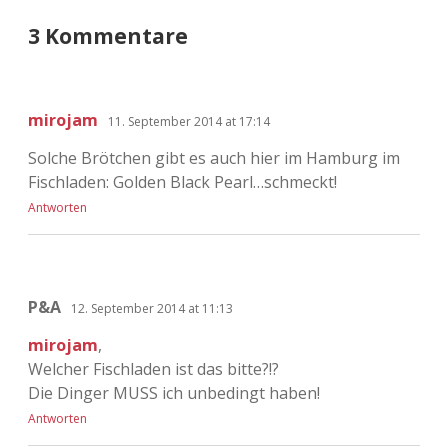
3 Kommentare
mirojam
11. September 2014 at 17:14
Solche Brötchen gibt es auch hier im Hamburg im
Fischladen: Golden Black Pearl…schmeckt!
Antworten
P&A
12. September 2014 at 11:13
mirojam
,
Welcher Fischladen ist das bitte?!?
Die Dinger MUSS ich unbedingt haben!
Antworten