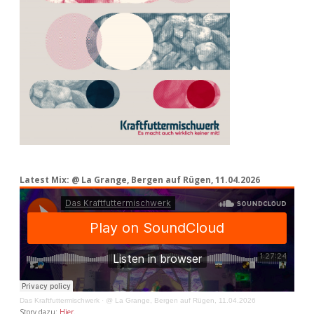
Latest Mix: @ La Grange, Bergen auf Rügen, 11.04.2026
Das Kraftfuttermischwerk
·
@ La Grange, Bergen auf Rügen, 11.04.2026
Story dazu:
Hier
.