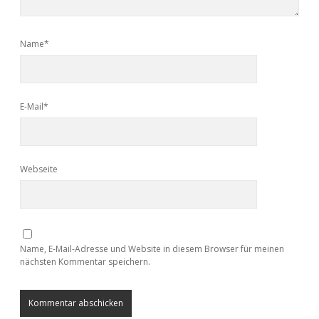
Name*
E-Mail*
Webseite
Name, E-Mail-Adresse und Website in diesem Browser für meinen
nächsten Kommentar speichern.