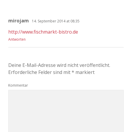
mirojam
14. September 2014 at 08:35
http://www.fischmarkt-bistro.de
Antworten
Deine E-Mail-Adresse wird nicht veröffentlicht.
Erforderliche Felder sind mit
*
markiert
Kommentar