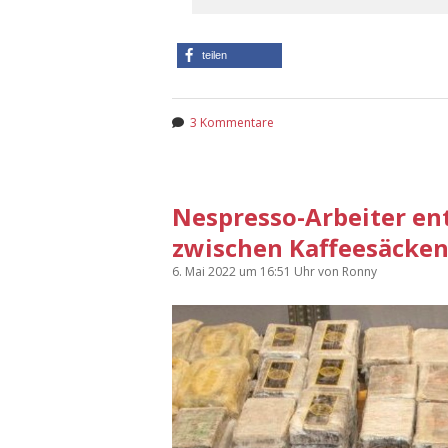
teilen
3 Kommentare
Nespresso-Arbeiter en
zwischen Kaffeesäcke
6. Mai 2022
um 16:51 Uhr
von
Ronny