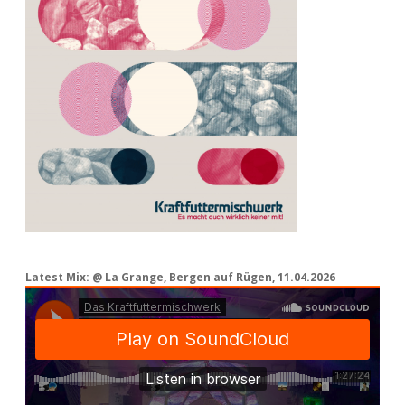
Latest Mix: @ La Grange, Bergen auf Rügen, 11.04.2026