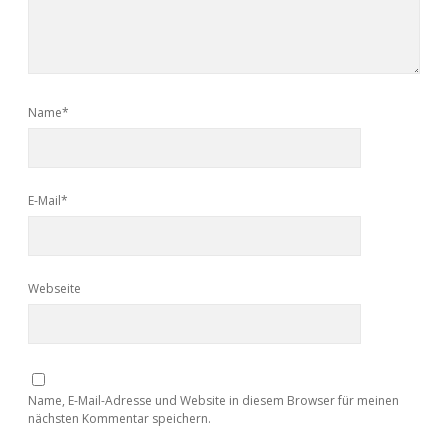
Name*
E-Mail*
Webseite
Name, E-Mail-Adresse und Website in diesem Browser für meinen
nächsten Kommentar speichern.