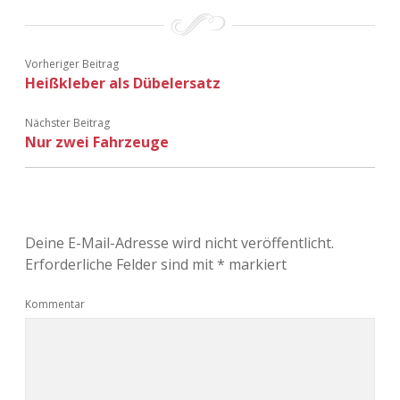
Vorheriger Beitrag
Heißkleber als Dübelersatz
Nächster Beitrag
Nur zwei Fahrzeuge
Deine E-Mail-Adresse wird nicht veröffentlicht.
Erforderliche Felder sind mit
*
markiert
Kommentar